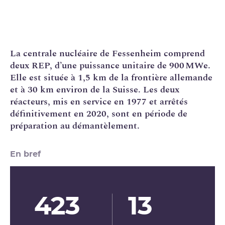
La
centrale nucléaire
de Fessenheim comprend
deux
REP
, d’une puissance unitaire de 900 MWe.
Elle est située à 1,5 km de la frontière allemande
et à 30 km environ de la Suisse. Les deux
réacteurs, mis en service en 1977 et arrêtés
définitivement en 2020, sont en période de
préparation au
démantèlement
.
En bref
423
13