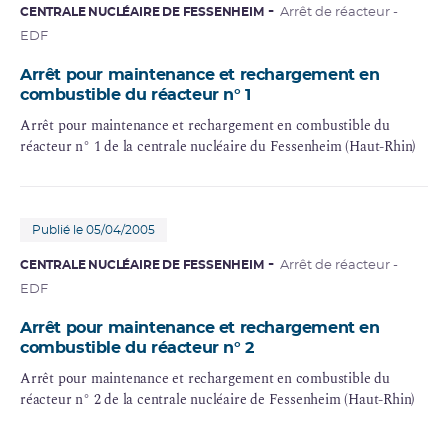
CENTRALE NUCLÉAIRE DE FESSENHEIM
Arrêt de réacteur -
EDF
Arrêt pour maintenance et rechargement en
combustible du réacteur n° 1
Arrêt pour maintenance et rechargement en combustible du
réacteur n° 1 de la centrale nucléaire du Fessenheim (Haut-Rhin)
Publié le 05/04/2005
CENTRALE NUCLÉAIRE DE FESSENHEIM
Arrêt de réacteur -
EDF
Arrêt pour maintenance et rechargement en
combustible du réacteur n° 2
Arrêt pour maintenance et rechargement en combustible du
réacteur n° 2 de la centrale nucléaire de Fessenheim (Haut-Rhin)