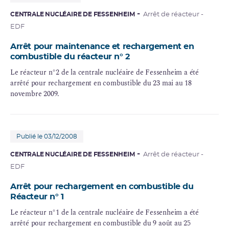
CENTRALE NUCLÉAIRE DE FESSENHEIM
Arrêt de réacteur -
EDF
Arrêt pour maintenance et rechargement en
combustible du réacteur n° 2
Le réacteur n°2 de la centrale nucléaire de Fessenheim a été
arrêté pour rechargement en combustible du 23 mai au 18
novembre 2009.
Publié le 03/12/2008
CENTRALE NUCLÉAIRE DE FESSENHEIM
Arrêt de réacteur -
EDF
Arrêt pour rechargement en combustible du
Réacteur n° 1
Le réacteur n°1 de la centrale nucléaire de Fessenheim a été
arrêté pour rechargement en combustible du 9 août au 25