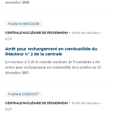
novembre 2008.
Publié le 08/01/2008
CENTRALE NUCLÉAIRE DE FESSENHEIM
Arrêt de réacteur -
EDF
Arrêt pour rechargement en combustible du
Réacteur n° 2 de la centrale
Le réacteur n°2 de la centrale nucléaire de Fessenheim a été
arrêté pour rechargement en combustible du 6 octobre au 25
décembre 2007.
Publié le 21/08/2007
CENTRALE NUCLÉAIRE DE FESSENHEIM
Arrêt de réacteur -
EDF