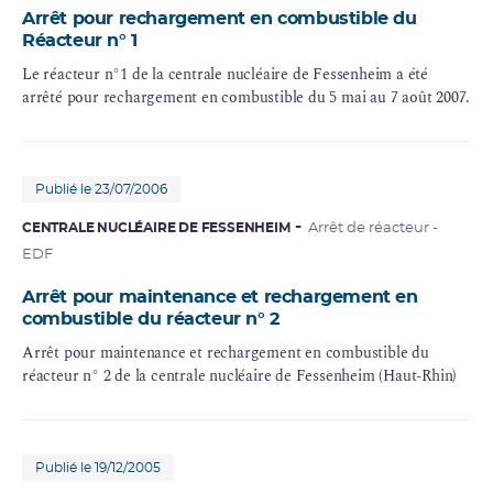
Arrêt pour rechargement en combustible du
Réacteur n° 1
Le réacteur n°1 de la centrale nucléaire de Fessenheim a été
arrêté pour rechargement en combustible du 5 mai au 7 août 2007.
Publié le 23/07/2006
CENTRALE NUCLÉAIRE DE FESSENHEIM
Arrêt de réacteur -
EDF
Arrêt pour maintenance et rechargement en
combustible du réacteur n° 2
Arrêt pour maintenance et rechargement en combustible du
réacteur n° 2 de la centrale nucléaire de Fessenheim (Haut-Rhin)
Publié le 19/12/2005