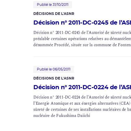
Publié le 31/10/2011
DÉCISIONS DE L'ASNR
Décision n° 2011-DC-0245 de l’AS
Décision n° 2011-DC-0245 de l’Autorité de sûreté nucl
préalable certaines opérations relatives au
démantèlem
dénommée Procédé, située sur la commune de Fontena
Publié le 06/05/2011
DÉCISIONS DE L'ASNR
Décision n° 2011-DC-0224 de l’AS
Décision n° 2011-DC-0224 de l’Autorité de sûreté nucl
l’Energie Atomique et aux énergies alternatives (CEA)
sûreté de certaines de ses installations nucléaires de 
nucléaire
de Fukushima Daiichi