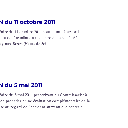
N du 11 octobre 2011
éaire du 11 octobre 2011 soumettant à accord
ent
de l’installation nucléaire de base n° 165,
y-aux-Roses (Hauts de Seine)
N du 5 mai 2011
éaire du 5 mai 2011 prescrivant au Commissariat à
 de procéder à une évaluation complémentaire de la
base au regard de l’accident survenu à la
centrale