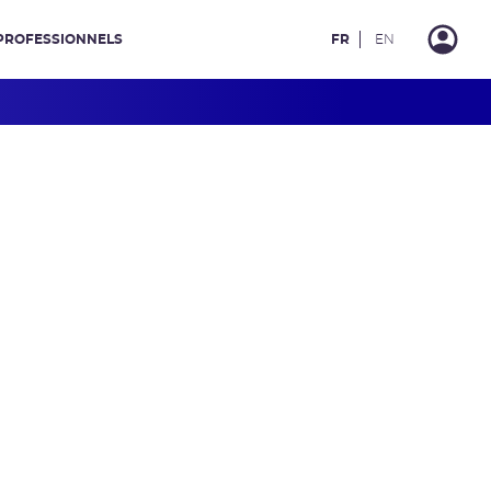
PROFESSIONNELS
FR
EN