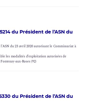
214 du Président de l’ASN du
’ASN du 23 avril 2020 autorisant le Commissariat à
ble les modalités d’exploitation autorisées de
de Fontenay-aux-Roses (92)
330 du Président de l’ASN du