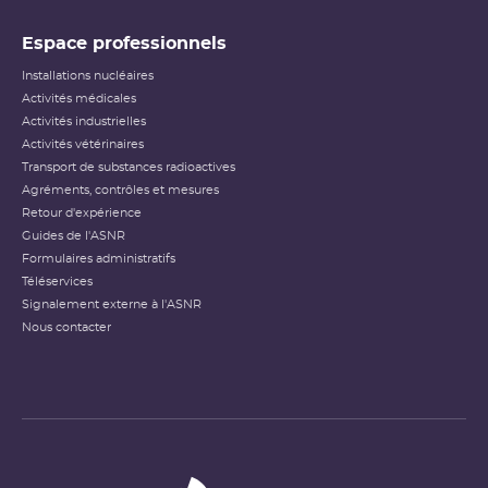
Espace professionnels
Installations nucléaires
Activités médicales
Activités industrielles
Activités vétérinaires
Transport de substances radioactives
Agréments, contrôles et mesures
Retour d'expérience
Guides de l'ASNR
Formulaires administratifs
Téléservices
Signalement externe à l'ASNR
Nous contacter