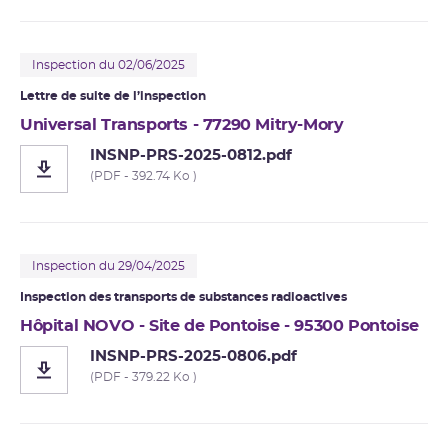
Inspection du 02/06/2025
Lettre de suite de l’inspection
Universal Transports - 77290 Mitry-Mory
INSNP-PRS-2025-0812.pdf
(PDF - 392.74 Ko )
Inspection du 29/04/2025
Inspection des transports de substances radioactives
Hôpital NOVO - Site de Pontoise - 95300 Pontoise
INSNP-PRS-2025-0806.pdf
(PDF - 379.22 Ko )