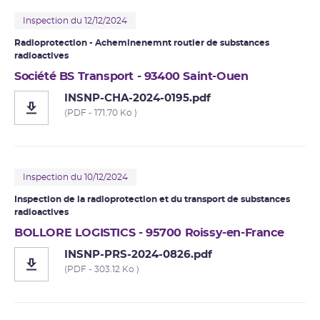
Inspection du 12/12/2024
Radioprotection - Acheminenemnt routier de substances
radioactives
Société BS Transport - 93400 Saint-Ouen
INSNP-CHA-2024-0195.pdf
(PDF - 171.70 Ko )
Inspection du 10/12/2024
Inspection de la radioprotection et du transport de substances
radioactives
BOLLORE LOGISTICS - 95700 Roissy-en-France
INSNP-PRS-2024-0826.pdf
(PDF - 303.12 Ko )