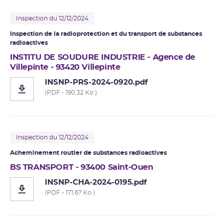
Inspection du 12/12/2024
Inspection de la radioprotection et du transport de substances
radioactives
INSTITU DE SOUDURE INDUSTRIE - Agence de
Villepinte - 93420 Villepinte
INSNP-PRS-2024-0920.pdf
(PDF - 190.32 Ko )
Inspection du 12/12/2024
Acheminement routier de substances radioactives
BS TRANSPORT - 93400 Saint-Ouen
INSNP-CHA-2024-0195.pdf
(PDF - 171.67 Ko )