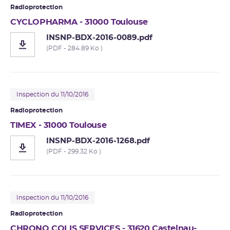
Radioprotection
CYCLOPHARMA - 31000 Toulouse
INSNP-BDX-2016-0089.pdf
(PDF - 284.89 Ko )
Inspection du 11/10/2016
Radioprotection
TIMEX - 31000 Toulouse
INSNP-BDX-2016-1268.pdf
(PDF - 299.32 Ko )
Inspection du 11/10/2016
Radioprotection
CHRONO COLIS SERVICES - 31620 Castelnau-