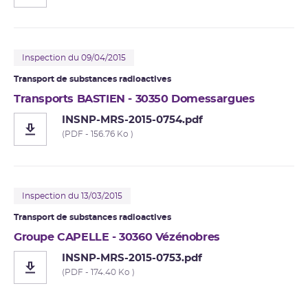
Inspection du 09/04/2015
Transport de substances radioactives
Transports BASTIEN - 30350 Domessargues
INSNP-MRS-2015-0754.pdf
(PDF - 156.76 Ko )
Inspection du 13/03/2015
Transport de substances radioactives
Groupe CAPELLE - 30360 Vézénobres
INSNP-MRS-2015-0753.pdf
(PDF - 174.40 Ko )