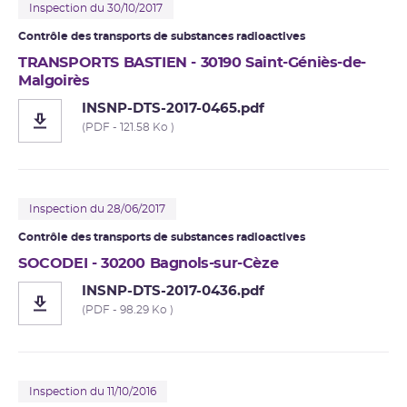
Inspection du 30/10/2017
Contrôle des transports de substances radioactives
TRANSPORTS BASTIEN - 30190 Saint-Géniès-de-
Malgoirès
INSNP-DTS-2017-0465.pdf
(PDF - 121.58 Ko )
Inspection du 28/06/2017
Contrôle des transports de substances radioactives
SOCODEI - 30200 Bagnols-sur-Cèze
INSNP-DTS-2017-0436.pdf
(PDF - 98.29 Ko )
Inspection du 11/10/2016