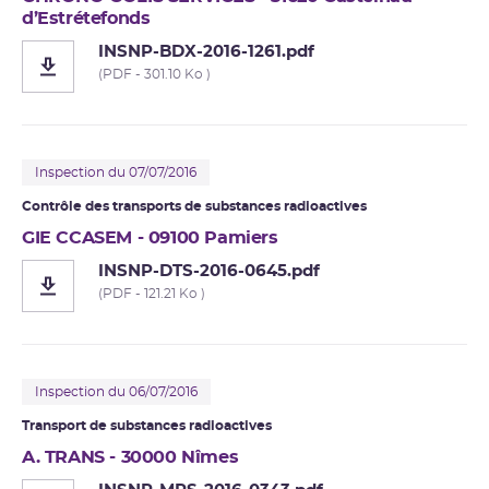
d’Estrétefonds
INSNP-BDX-2016-1261.pdf
(PDF - 301.10 Ko )
Inspection du 07/07/2016
Contrôle des transports de substances radioactives
GIE CCASEM - 09100 Pamiers
INSNP-DTS-2016-0645.pdf
(PDF - 121.21 Ko )
Inspection du 06/07/2016
Transport de substances radioactives
A. TRANS - 30000 Nîmes