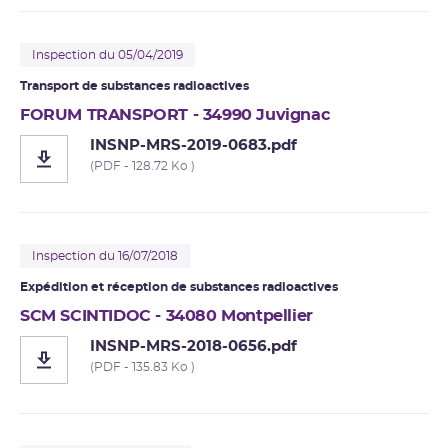
Inspection du 05/04/2019
Transport de substances radioactives
FORUM TRANSPORT - 34990 Juvignac
INSNP-MRS-2019-0683.pdf
(PDF - 128.72 Ko )
Inspection du 16/07/2018
Expédition et réception de substances radioactives
SCM SCINTIDOC - 34080 Montpellier
INSNP-MRS-2018-0656.pdf
(PDF - 135.83 Ko )