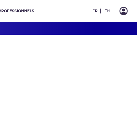
PROFESSIONNELS
FR
EN