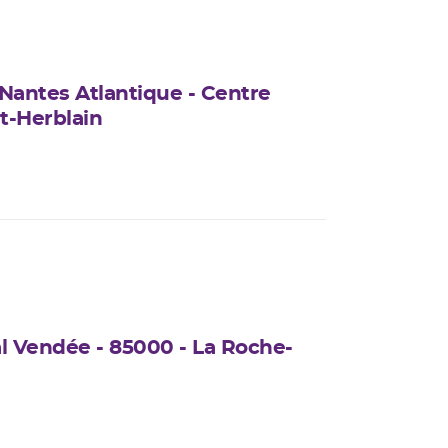
 Nantes Atlantique - Centre
t-Herblain
l Vendée - 85000 - La Roche-