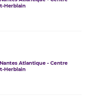
t-Herblain
 Nantes Atlantique - Centre
t-Herblain