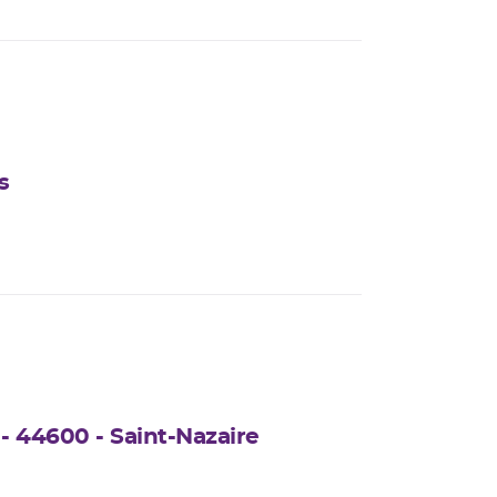
s
 - 44600 - Saint-Nazaire