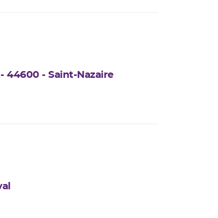
 - 44600 - Saint-Nazaire
val