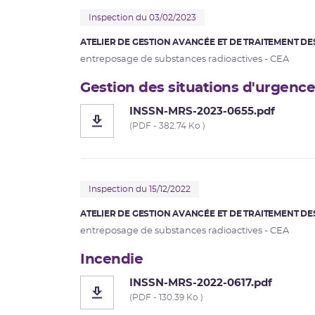
Inspection du 03/02/2023
ATELIER DE GESTION AVANCÉE ET DE TRAITEMENT DE
entreposage de substances radioactives - CEA
Gestion des situations d'urgence
INSSN-MRS-2023-0655.pdf
(PDF - 382.74 Ko )
Inspection du 15/12/2022
ATELIER DE GESTION AVANCÉE ET DE TRAITEMENT DE
entreposage de substances radioactives - CEA
Incendie
INSSN-MRS-2022-0617.pdf
(PDF - 130.39 Ko )