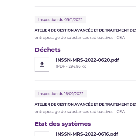
Inspection du 09/11/2022
ATELIER DE GESTION AVANCÉE ET DE TRAITEMENT DE
entreposage de substances radioactives - CEA
Déchets
INSSN-MRS-2022-0620.pdf
(PDF - 294.96 Ko )
Inspection du 16/09/2022
ATELIER DE GESTION AVANCÉE ET DE TRAITEMENT DE
entreposage de substances radioactives - CEA
Etat des systèmes
INSSN-MRS-2022-0616.pdf