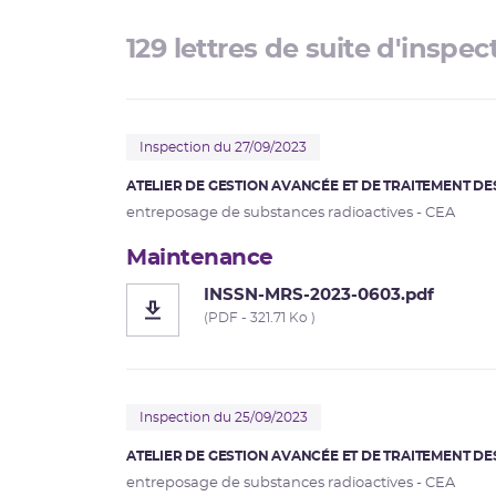
129 lettres de suite d'inspec
Inspection du 27/09/2023
ATELIER DE GESTION AVANCÉE ET DE TRAITEMENT DE
entreposage de substances radioactives - CEA
Maintenance
INSSN-MRS-2023-0603.pdf
(PDF - 321.71 Ko )
Inspection du 25/09/2023
ATELIER DE GESTION AVANCÉE ET DE TRAITEMENT DE
entreposage de substances radioactives - CEA