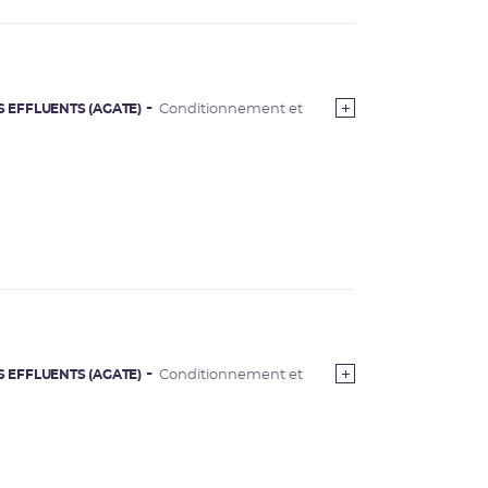
S EFFLUENTS (AGATE)
Conditionnement et
S EFFLUENTS (AGATE)
Conditionnement et