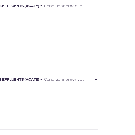
S EFFLUENTS (AGATE)
Conditionnement et
S EFFLUENTS (AGATE)
Conditionnement et