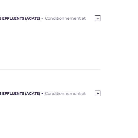
S EFFLUENTS (AGATE)
Conditionnement et
S EFFLUENTS (AGATE)
Conditionnement et