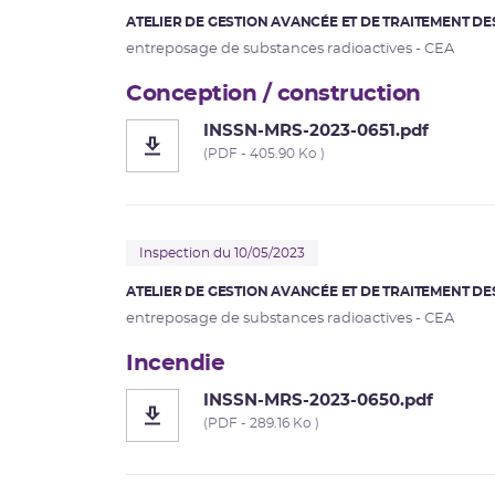
ATELIER DE GESTION AVANCÉE ET DE TRAITEMENT DE
entreposage de substances radioactives - CEA
Conception / construction
INSSN-MRS-2023-0651.pdf
(PDF - 405.90 Ko )
Inspection du 10/05/2023
ATELIER DE GESTION AVANCÉE ET DE TRAITEMENT DE
entreposage de substances radioactives - CEA
Incendie
INSSN-MRS-2023-0650.pdf
(PDF - 289.16 Ko )