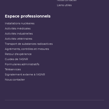
Nous contacter
Liens utiles
Espace professionnels
Installations nucléaires
Activités médicales
Activités industrielles
Activités vétérinaires
Transport de substances radioactives
Agréments, contrôles et mesures
Retour d'expérience
Guides de l'ASNR
Formulaires administratifs
Téléservices
Signalement externe à l'ASNR
Nous contacter