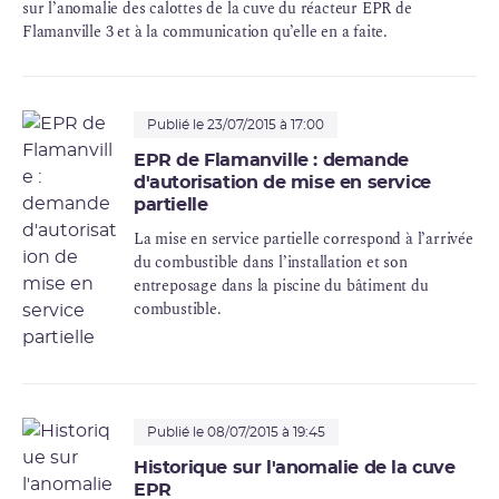
sur l’anomalie des calottes de la cuve du réacteur EPR de
Flamanville 3 et à la communication qu’elle en a faite.
Publié le 23/07/2015 à 17:00
EPR de Flamanville : demande
d'autorisation de mise en service
partielle
La mise en service partielle correspond à l’arrivée
du combustible dans l’installation et son
entreposage
dans la piscine du bâtiment du
combustible.
Publié le 08/07/2015 à 19:45
Historique sur l'anomalie de la cuve
EPR