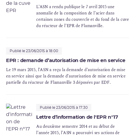
L’ASN a rendu publique le 7 avril 2015 une
anomalie de la composition de l’acier dans
certaines zones du couvercle et du fond de la cuve
du réacteur de l’EPR de Flamanville.
Publié le 23/06/2015 à 18:00
EPR : demande d’autorisation de mise en service
Le 19 mars 2015, l’ASN a reçu la demande d’autorisation de mise
en service ainsi que la demande d’autorisation de mise en service
partielle du réacteur de Flamanville 3 déposées par
EDF
.
Publié le 23/06/2015 à 17:30
Lettre d’information de l'EPR n°17
Au deuxième semestre 2014 et au début de
l’année 2015, l’ASN a poursuivi ses actions de