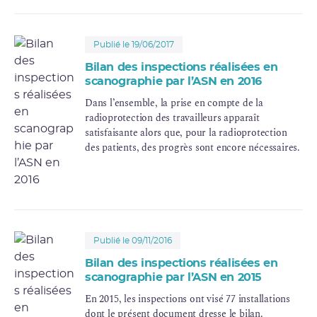
Publié le 19/06/2017
Bilan des inspections réalisées en
scanographie par l’ASN en 2016
Dans l’ensemble, la prise en compte de la
radioprotection des travailleurs apparaît
satisfaisante alors que, pour la radioprotection
des patients, des progrès sont encore nécessaires.
Publié le 09/11/2016
Bilan des inspections réalisées en
scanographie par l’ASN en 2015
En 2015, les inspections ont visé 77 installations
dont le présent document dresse le bilan.