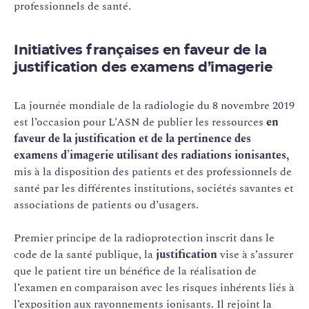
professionnels de santé.
Initiatives françaises en faveur de la
justification des examens d’imagerie
La journée mondiale de la radiologie du 8 novembre 2019
est l’occasion pour L’ASN de publier les ressources
en
faveur de la justification et de la pertinence des
examens d’imagerie
utilisant des radiations ionisantes,
mis à la disposition des patients et des professionnels de
santé par les différentes institutions, sociétés savantes et
associations de patients ou d’usagers.
Premier principe de la radioprotection inscrit dans le
code de la santé publique, la
justification
vise à s’assurer
que le patient tire un bénéfice de la réalisation de
l’examen en comparaison avec les risques inhérents liés à
l’exposition aux rayonnements ionisants. Il rejoint la