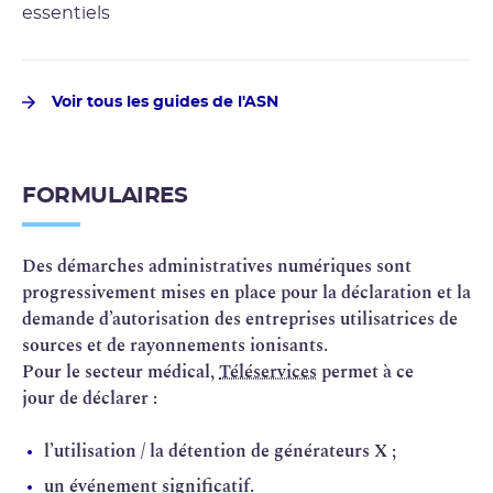
les “informations sensibles” les concernant.
Voir tous les guides de l'ASN
FORMULAIRES
Des démarches administratives numériques sont
progressivement mises en place pour la déclaration et la
demande d’autorisation des entreprises utilisatrices de
sources et de rayonnements ionisants.
Pour le secteur médical,
Téléservices
permet à ce
jour de déclarer :
l’utilisation / la détention de générateurs X ;
un événement significatif.