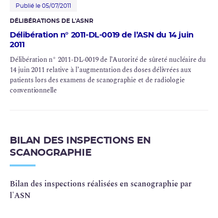
Publié le 05/07/2011
DÉLIBÉRATIONS DE L'ASNR
Délibération n° 2011-DL-0019 de l’ASN du 14 juin
2011
Délibération n° 2011-DL-0019 de l’Autorité de sûreté nucléaire du
14 juin 2011 relative à l’augmentation des doses délivrées aux
patients lors des examens de scanographie et de radiologie
conventionnelle
BILAN DES INSPECTIONS EN
SCANOGRAPHIE
Bilan des inspections réalisées en scanographie par
l'ASN