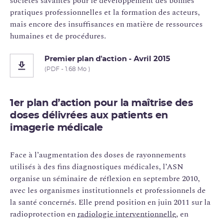
sociétés savantes pour le développement des bonnes
pratiques professionnelles et la formation des acteurs,
mais encore des insuffisances en matière de ressources
humaines et de procédures.
Premier plan d'action - Avril 2015
(PDF - 1.68 Mo )
1er plan d’action pour la maîtrise des
doses délivrées aux patients en
imagerie médicale
Face à l’augmentation des doses de rayonnements
utilisés à des fins diagnostiques médicales, l’ASN
organise un séminaire de réflexion en septembre 2010,
avec les organismes institutionnels et professionnels de
la santé concernés. Elle prend position en juin 2011 sur la
radioprotection en
radiologie interventionnelle
, en