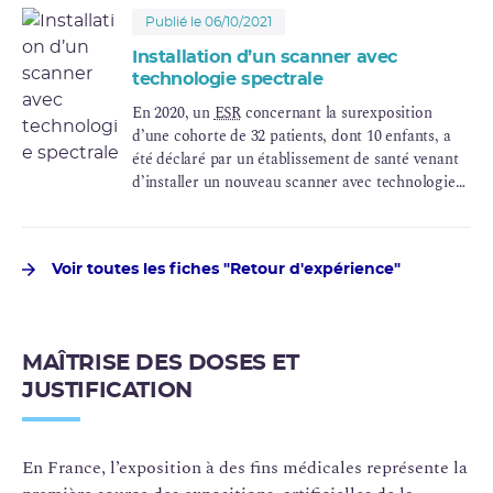
Publié le 06/10/2021
Installation d’un scanner avec
technologie spectrale
En 2020, un
ESR
concernant la surexposition
d’une cohorte de 32 patients, dont 10 enfants, a
été déclaré par un établissement de santé venant
d’installer un nouveau scanner avec technologie
spectrale pour son service d’urgence.
Voir toutes les fiches "Retour d'expérience"
MAÎTRISE DES DOSES ET
JUSTIFICATION
En France, l’exposition à des fins médicales représente la