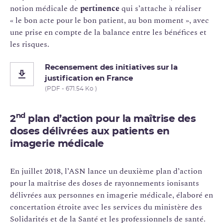
notion médicale de
pertinence
qui s’attache à réaliser
« le bon acte pour le bon patient, au bon moment », avec
une prise en compte de la balance entre les bénéfices et
les risques.
Recensement des initiatives sur la
justification en France
(PDF - 671.54 Ko )
nd
2
plan d’action pour la maîtrise des
doses délivrées aux patients en
imagerie médicale
En juillet 2018, l’ASN lance un deuxième plan d’action
pour la maîtrise des doses de rayonnements ionisants
délivrées aux personnes en imagerie médicale, élaboré en
concertation étroite avec les services du ministère des
Solidarités et de la Santé et les professionnels de santé.