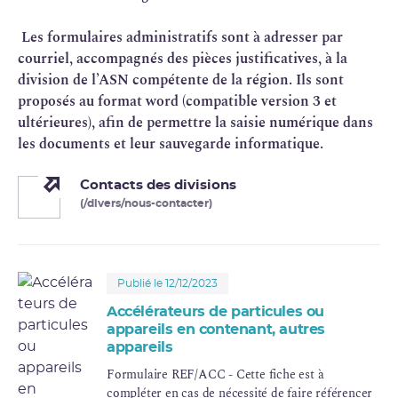
Les formulaires administratifs sont à adresser par
courriel, accompagnés des pièces justificatives, à la
division de l’ASN compétente de la région. Ils sont
proposés au format word (compatible version 3 et
ultérieures), afin de permettre la saisie numérique dans
les documents et leur sauvegarde informatique.
Contacts des divisions
(/divers/nous-contacter)
Publié le 12/12/2023
Accélérateurs de particules ou
appareils en contenant, autres
appareils
Formulaire REF/ACC - Cette fiche est à
compléter en cas de nécessité de faire référencer