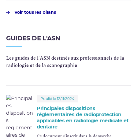
Voir tous les bilans
GUIDES DE L'ASN
Les guides de l'ASN destinés aux professionnels de la
radiologie et de la scanographie
Publié le 12/11/2024
Principales dispositions
réglementaires de radioprotection
applicables en radiologie médicale et
dentaire
Ce document s’inscrit dans la démarche