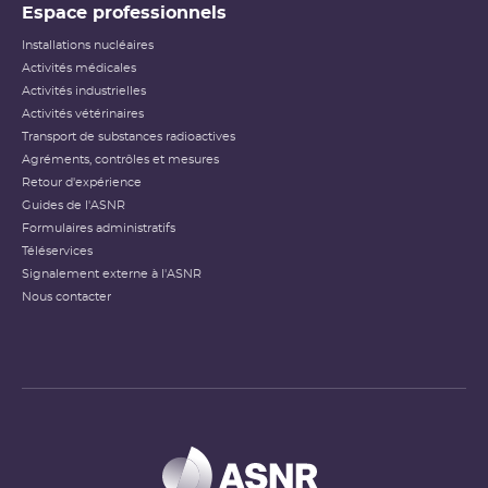
Espace professionnels
Installations nucléaires
Activités médicales
Activités industrielles
Activités vétérinaires
Transport de substances radioactives
Agréments, contrôles et mesures
Retour d'expérience
Guides de l'ASNR
Formulaires administratifs
Téléservices
Signalement externe à l'ASNR
Nous contacter