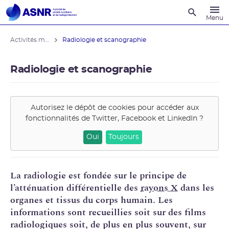
Recherche
Menu
Activités médicales
Radiologie et scanographie
Radiologie et scanographie
Autorisez le dépôt de cookies pour accéder aux
fonctionnalités de
Twitter, Facebook et LinkedIn
?
Oui
Toujours
La radiologie est fondée sur le principe de
l’atténuation différentielle des
rayons X
dans les
organes et tissus du corps humain. Les
informations sont recueillies soit sur des films
radiologiques soit, de plus en plus souvent, sur