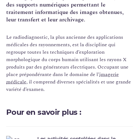
des supports numériques permettant le
traitement informatique des images obtenues,
leur transfert et leur archivage.
Le radiodiagnostic, la plus ancienne des applications
médicales des rayonnements, est la discipline qui
regroupe toutes les techniques d’exploration
morphologique du corps humain utilisant les rayons X
produits par des générateurs électriques. Occupant une
place prépondérante dans le domaine de l’
imagerie
médicale
, il comprend diverses spécialités et une grande
variété d’examen.
Pour en savoir plus :
Les activités contrôlées dans le