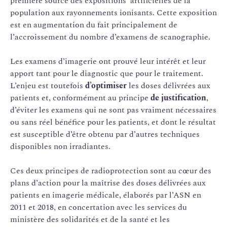
première source des expositions artificielles de la
population aux rayonnements ionisants. Cette exposition
est en augmentation du fait principalement de
l’accroissement du nombre d’examens de scanographie.
Les examens d’imagerie ont prouvé leur intérêt et leur
apport tant pour le diagnostic que pour le traitement.
L’enjeu est toutefois
d’optimiser
les doses délivrées aux
patients et, conformément au principe
de justification
,
d’éviter les examens qui ne sont pas vraiment nécessaires
ou sans réel bénéfice pour les patients, et dont le résultat
est susceptible d’être obtenu par d’autres techniques
disponibles non irradiantes.
Ces deux principes de radioprotection sont au cœur des
plans d’action pour la maîtrise des doses délivrées aux
patients en imagerie médicale, élaborés par l’ASN en
2011 et 2018, en concertation avec les services du
ministère des solidarités et de la santé et les