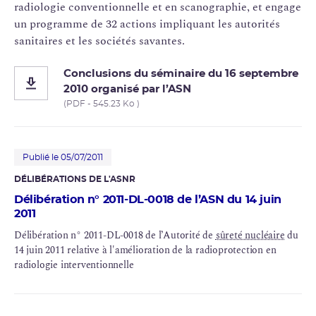
radiologie conventionnelle et en scanographie, et engage
un programme de 32 actions impliquant les autorités
sanitaires et les sociétés savantes.
Conclusions du séminaire du 16 septembre
2010 organisé par l’ASN
(PDF - 545.23 Ko )
Publié le 05/07/2011
DÉLIBÉRATIONS DE L'ASNR
Délibération n° 2011-DL-0018 de l’ASN du 14 juin
2011
Délibération n° 2011-DL-0018 de l’Autorité de
sûreté nucléaire
du
14 juin 2011 relative à l'amélioration de la radioprotection en
radiologie interventionnelle