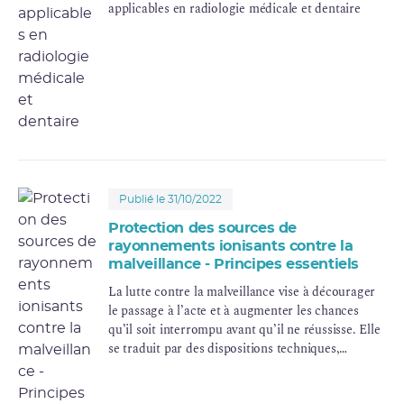
applicables en radiologie médicale et dentaire
Publié le 31/10/2022
Protection des sources de
rayonnements ionisants contre la
malveillance - Principes essentiels
La lutte contre la malveillance vise à décourager
le passage à l’acte et à augmenter les chances
qu’il soit interrompu avant qu’il ne réussisse. Elle
se traduit par des dispositions techniques,
organisationnelles et humaines destinées à
protéger les sources de rayonnements ionisants et