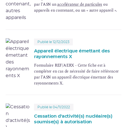
par l’ASN un
accélérateur de particules
ou
appareils en contenant, ou un « autre appareil ».
Publié le 12/12/2023
Appareil électrique émettant des
rayonnements X
Formulaire REF/AERX - Cette fiche est à
compléter en cas de nécessité de faire référencer
par l’ASN un appareil électrique émettant des
rayonnements X.
Publié le 04/11/2022
Cessation d'activité(s) nucléaire(s)
soumise(s) à autorisation