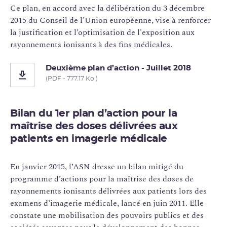
Ce plan, en accord avec la délibération du 3 décembre
2015 du Conseil de l'Union européenne, vise à renforcer
la justification et l’optimisation de l'exposition aux
rayonnements ionisants à des fins médicales.
Deuxième plan d’action - Juillet 2018
(PDF - 777.17 Ko )
Bilan du 1er plan d’action pour la
maîtrise des doses délivrées aux
patients en imagerie médicale
En janvier 2015, l’ASN dresse un bilan mitigé du
programme d’actions pour la maîtrise des doses de
rayonnements ionisants délivrées aux patients lors des
examens d’imagerie médicale, lancé en juin 2011. Elle
constate une mobilisation des pouvoirs publics et des