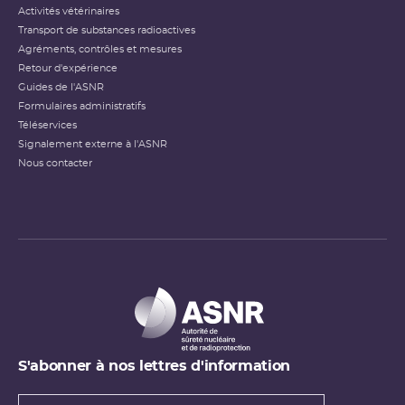
Activités vétérinaires
Transport de substances radioactives
Agréments, contrôles et mesures
Retour d'expérience
Guides de l'ASNR
Formulaires administratifs
Téléservices
Signalement externe à l'ASNR
Nous contacter
S'abonner à nos lettres d'information
Types de