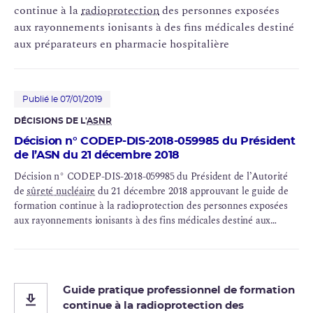
continue à la
radioprotection
des personnes exposées
aux rayonnements ionisants à des fins médicales destiné
aux préparateurs en pharmacie hospitalière
Publié le 07/01/2019
DÉCISIONS DE L'
ASNR
Décision n° CODEP-DIS-2018-059985 du Président
de l’ASN du 21 décembre 2018
Décision n° CODEP-DIS-2018-059985 du Président de l’Autorité
de
sûreté nucléaire
du 21 décembre 2018 approuvant le guide de
formation continue à la radioprotection des personnes exposées
aux rayonnements ionisants à des fins médicales destiné aux
préparateurs en pharmacie hospitalière
Guide pratique professionnel de formation
continue à la radioprotection des