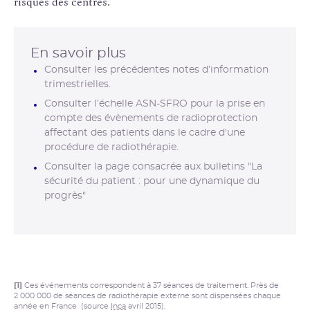
risques des centres.
En savoir plus
Consulter les précédentes notes d’information
trimestrielles.
Consulter l’échelle ASN-SFRO pour la prise en
compte des évènements de radioprotection
affectant des patients dans le cadre d'une
procédure de radiothérapie.
Consulter la page consacrée aux bulletins "La
sécurité du patient : pour une dynamique du
progrès"
[1]
Ces événements correspondent à 37 séances de traitement. Près de
2 000 000 de séances de radiothérapie externe sont dispensées chaque
année en France (source
Inca
avril 2015).