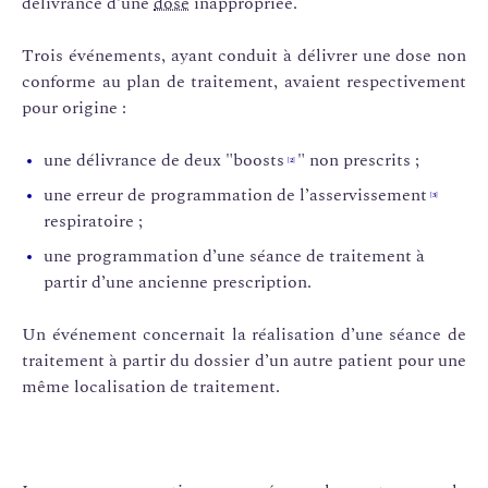
délivrance d’une
dose
inappropriée.
Trois événements, ayant conduit à délivrer une dose non
conforme au plan de traitement, avaient respectivement
pour origine :
une délivrance de deux "boosts
" non prescrits ;
[2]
une erreur de programmation de l’asservissement
[3]
respiratoire ;
une programmation d’une séance de traitement à
partir d’une ancienne prescription.
Un événement concernait la réalisation d’une séance de
traitement à partir du dossier d’un autre patient pour une
même localisation de traitement.