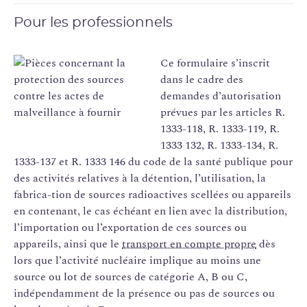
Pour les professionnels
Ce formulaire s’inscrit
dans le cadre des
demandes d’autorisation
prévues par les articles R.
1333-118, R. 1333-119, R.
1333 132, R. 1333-134, R.
1333-137 et R. 1333 146 du code de la santé publique pour
des activités relatives à la détention, l’utilisation, la
fabrica-tion de sources radioactives scellées ou appareils
en contenant, le cas échéant en lien avec la distribution,
l’importation ou l’exportation de ces sources ou
appareils, ainsi que le
transport en compte propre
dès
lors que l’activité nucléaire implique au moins une
source ou lot de sources de catégorie A, B ou C,
indépendamment de la présence ou pas de sources ou