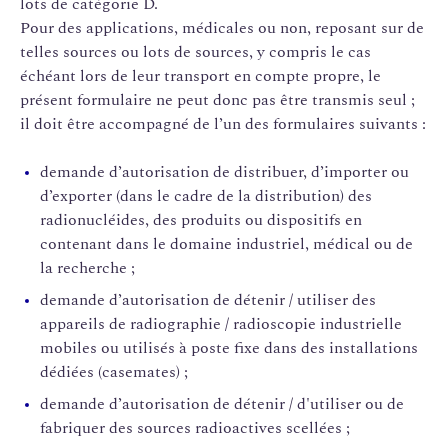
lots de catégorie D.
Pour des applications, médicales ou non, reposant sur de
telles sources ou lots de sources, y compris le cas
échéant lors de leur transport en compte propre, le
présent formulaire ne peut donc pas être transmis seul ;
il doit être accompagné de l’un des formulaires suivants :
demande d’autorisation de distribuer, d’importer ou
d’exporter (dans le cadre de la distribution) des
radionucléides, des produits ou dispositifs en
contenant dans le domaine industriel, médical ou de
la recherche ;
demande d’autorisation de détenir / utiliser des
appareils de radiographie / radioscopie industrielle
mobiles ou utilisés à poste fixe dans des installations
dédiées (casemates) ;
demande d’autorisation de détenir / d'utiliser ou de
fabriquer des sources radioactives scellées ;