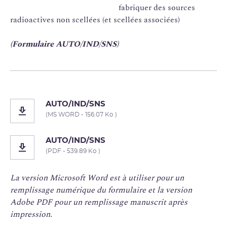
fabriquer des sources
radioactives non scellées (et scellées associées)
(Formulaire AUTO/IND/SNS)
AUTO/IND/SNS
(MS WORD - 156.07 Ko )
AUTO/IND/SNS
(PDF - 539.89 Ko )
La version Microsoft Word est à utiliser pour un
remplissage numérique du formulaire et la version
Adobe PDF pour un remplissage manuscrit après
impression.