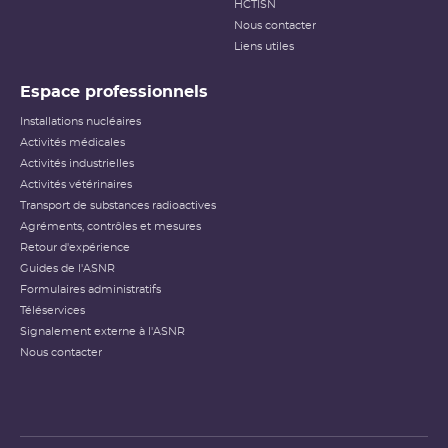
HCTISN
Nous contacter
Liens utiles
Espace professionnels
Installations nucléaires
Activités médicales
Activités industrielles
Activités vétérinaires
Transport de substances radioactives
Agréments, contrôles et mesures
Retour d'expérience
Guides de l'ASNR
Formulaires administratifs
Téléservices
Signalement externe à l'ASNR
Nous contacter