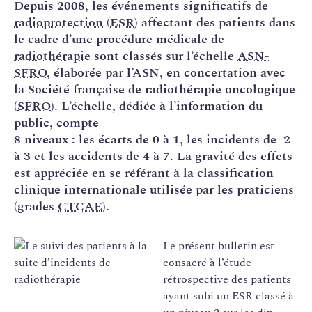
Depuis 2008, les événements significatifs de
radioprotection
(
ESR
) affectant des patients dans
le cadre d’une procédure médicale de
radiothérapie
sont classés sur l’échelle
ASN-
SFRO
, élaborée par l’ASN, en concertation avec
la Société française de radiothérapie oncologique
(
SFRO
). L’échelle, dédiée à l’information du
public, compte
8 niveaux : les écarts de 0 à 1, les incidents de 2
à 3 et les accidents de 4 à 7. La gravité des effets
est appréciée en se référant à la classification
clinique internationale utilisée par les praticiens
(grades
CTCAE
).
Le présent bulletin est
consacré à l’étude
rétrospective des patients
ayant subi un ESR classé à