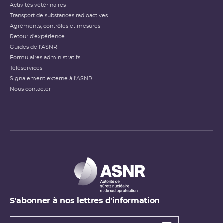
Activités vétérinaires
Transport de substances radioactives
Agréments, contrôles et mesures
Retour d'expérience
Guides de l'ASNR
Formulaires administratifs
Téléservices
Signalement externe à l'ASNR
Nous contacter
S'abonner à nos lettres d'information
Types de