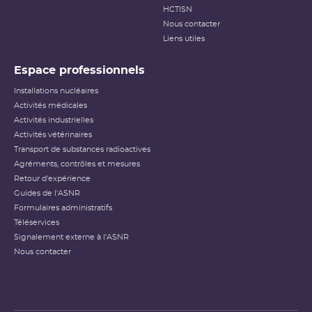
HCTISN
Nous contacter
Liens utiles
Espace professionnels
Installations nucléaires
Activités médicales
Activités industrielles
Activités vétérinaires
Transport de substances radioactives
Agréments, contrôles et mesures
Retour d'expérience
Guides de l'ASNR
Formulaires administratifs
Téléservices
Signalement externe à l'ASNR
Nous contacter