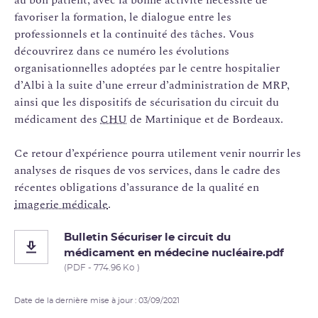
favoriser la formation, le dialogue entre les
professionnels et la continuité des tâches. Vous
découvrirez dans ce numéro les évolutions
organisationnelles adoptées par le centre hospitalier
d’Albi à la suite d’une erreur d’administration de MRP,
ainsi que les dispositifs de sécurisation du circuit du
médicament des
CHU
de Martinique et de Bordeaux.
Ce retour d’expérience pourra utilement venir nourrir les
analyses de risques de vos services, dans le cadre des
récentes obligations d’assurance de la qualité en
imagerie médicale
.
Bulletin Sécuriser le circuit du
médicament en médecine nucléaire.pdf
(PDF - 774.96 Ko )
Date de la dernière mise à jour : 03/09/2021