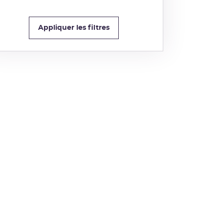
Appliquer les filtres