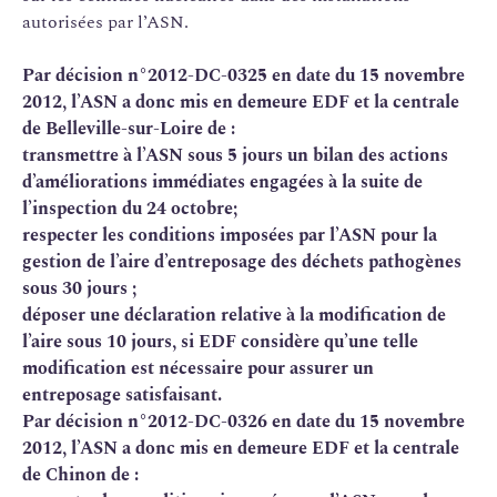
autorisées par l’ASN.
Par décision n°2012-DC-0325 en date du 15 novembre
2012, l’ASN a donc mis en demeure EDF et la centrale
de Belleville-sur-Loire de :
transmettre à l’ASN sous 5 jours un bilan des actions
d’améliorations immédiates engagées à la suite de
l’inspection du 24 octobre;
respecter les conditions imposées par l’ASN pour la
gestion de l’aire d’entreposage des déchets pathogènes
sous 30 jours ;
déposer une déclaration relative à la modification de
l’aire sous 10 jours, si EDF considère qu’une telle
modification est nécessaire pour assurer un
entreposage satisfaisant.
Par décision n°2012-DC-0326 en date du 15 novembre
2012, l’ASN a donc mis en demeure EDF et la centrale
de Chinon de :