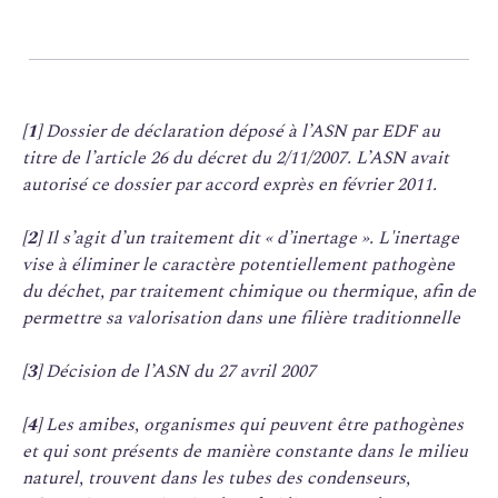
[1]
Dossier de déclaration déposé à l’ASN par EDF au
titre de l’article 26 du décret du 2/11/2007. L’ASN avait
autorisé ce dossier par accord exprès en février 2011.
[2]
Il s’agit d’un traitement dit « d’inertage ». L'inertage
vise à éliminer le caractère potentiellement pathogène
du déchet, par traitement chimique ou thermique, afin de
permettre sa valorisation dans une filière traditionnelle
[3]
Décision de l’ASN du 27 avril 2007
[4]
Les amibes, organismes qui peuvent être pathogènes
et qui sont présents de manière constante dans le milieu
naturel, trouvent dans les tubes des condenseurs,