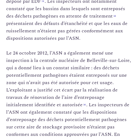
déposé par EDF
. Les inspecteurs ont notamment
[1]
constaté que les bassins dans lesquels sont entreposés
des déchets pathogènes en attente de traitement
[2]
présentaient des défauts d’étanchéité et que les eaux de
ruissellement n’étaient pas gérées conformément aux
dispositions autorisées par l’ASN.
Le 24 octobre 2012, l’ASN a également mené une
inspection à la centrale nucléaire de Belleville-sur-Loire,
qui a donné lieu à un constat similaire : des déchets
potentiellement pathogènes étaient entreposés sur une
zone qui n’avait pas été autorisée pour cet usage.
L’exploitant a justifié cet écart par la réalisation de
travaux de rénovation de l’aire d’entreposage
initialement identifiée et autorisée
. Les inspecteurs de
[3]
l’ASN ont également constaté que les dispositions
d’entreposage des déchets potentiellement pathogènes
sur cette aire de stockage provisoire n’étaient pas
conformes aux conditions approuvées par l’ASN. En