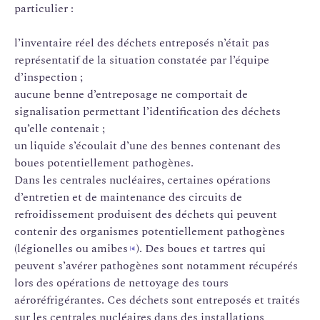
particulier :
l’inventaire réel des déchets entreposés n’était pas
représentatif de la situation constatée par l’équipe
d’inspection ;
aucune benne d’entreposage ne comportait de
signalisation permettant l’identification des déchets
qu’elle contenait ;
un liquide s’écoulait d’une des bennes contenant des
boues potentiellement pathogènes.
Dans les centrales nucléaires, certaines opérations
d’entretien et de maintenance des circuits de
refroidissement produisent des déchets qui peuvent
contenir des organismes potentiellement pathogènes
(légionelles ou amibes
). Des boues et tartres qui
[4]
peuvent s’avérer pathogènes sont notamment récupérés
lors des opérations de nettoyage des tours
aéroréfrigérantes. Ces déchets sont entreposés et traités
sur les centrales nucléaires dans des installations