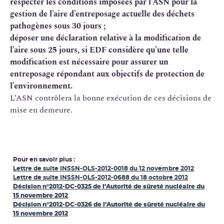
respecter les conditions imposées par l’ASN pour la
gestion de l’aire d’entreposage actuelle des déchets
pathogènes sous 30 jours ;
déposer une déclaration relative à la modification de
l’aire sous 25 jours, si EDF considère qu’une telle
modification est nécessaire pour assurer un
entreposage répondant aux objectifs de protection de
l’environnement.
L’ASN contrôlera la bonne exécution de ces décisions de
mise en demeure.
Pour en savoir plus :
Lettre de suite INSSN-OLS-2012-0018 du 12 novembre 2012
Lettre de suite INSSN-OLS-2012-0688 du 18 octobre 2012
Décision n°2012-DC-0325 de l’Autorité de sûreté nucléaire du
15 novembre 2012
Décision n°2012-DC-0326 de l’Autorité de sûreté nucléaire du
15 novembre 2012