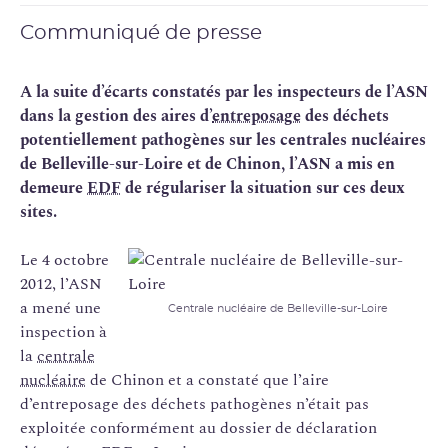
Communiqué de presse
A la suite d’écarts constatés par les inspecteurs de l’ASN
dans la gestion des aires d’
entreposage
des déchets
potentiellement pathogènes sur les centrales nucléaires
de Belleville-sur-Loire et de Chinon, l’ASN a mis en
demeure
EDF
de régulariser la situation sur ces deux
sites.
Le 4 octobre
2012, l’ASN
a mené une
Centrale nucléaire de Belleville-sur-Loire
inspection à
la
centrale
nucléaire
de Chinon et a constaté que l’aire
d’entreposage des déchets pathogènes n’était pas
exploitée conformément au dossier de déclaration