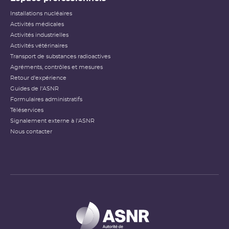
Installations nucléaires
Activités médicales
Activités industrielles
Activités vétérinaires
Transport de substances radioactives
Agréments, contrôles et mesures
Retour d'expérience
Guides de l'ASNR
Formulaires administratifs
Téléservices
Signalement externe à l'ASNR
Nous contacter