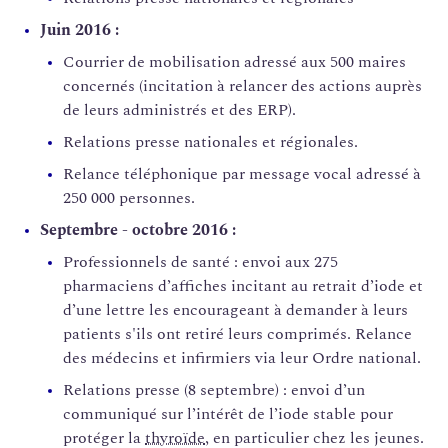
Juin 2016 :
Courrier de mobilisation adressé aux 500 maires
concernés (incitation à relancer des actions auprès
de leurs administrés et des ERP).
Relations presse nationales et régionales.
Relance téléphonique par message vocal adressé à
250 000 personnes.
Septembre - octobre 2016 :
Professionnels de santé : envoi aux 275
pharmaciens d’affiches incitant au retrait d’iode et
d’une lettre les encourageant à demander à leurs
patients s'ils ont retiré leurs comprimés. Relance
des médecins et infirmiers via leur Ordre national.
Relations presse (8 septembre) : envoi d’un
communiqué sur l’intérêt de l’iode stable pour
protéger la
thyroïde
, en particulier chez les jeunes.