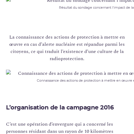
Résultat du sondage concernant l'impact de la
La connaissance des actions de protection à mettre en
œuvre en cas d’alerte nucléaire est répandue parmi les
citoyens, ce qui traduit l’existence d’une culture de la
radioprotection.
Connaissance des actions de protection à mettre en œuvre en
L’organisation de la campagne 2016
C’est une opération d’envergure qui a concerné les
personnes résidant dans un rayon de 10 kilomètres