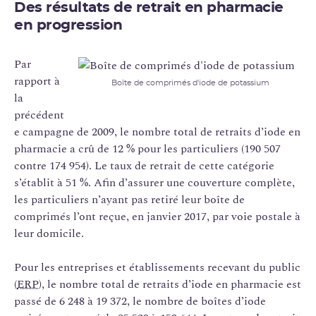
Des résultats de retrait en pharmacie
en progression
Par
rapport à
Boîte de comprimés d'iode de potassium
la
précédent
e campagne de 2009, le nombre total de retraits d’iode en
pharmacie a crû de 12 % pour les particuliers (190 507
contre 174 954). Le taux de retrait de cette catégorie
s’établit à 51 %. Afin d’assurer une couverture complète,
les particuliers n’ayant pas retiré leur boîte de
comprimés l’ont reçue, en janvier 2017, par voie postale à
leur domicile.
Pour les entreprises et établissements recevant du public
(
ERP
), le nombre total de retraits d’iode en pharmacie est
passé de 6 248 à 19 372, le nombre de boîtes d’iode