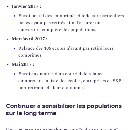
Janvier 2017 :
Envoi postal des comprimés d’iode aux particuliers
ne les ayant pas retirés afin d’assurer une
couverture complète des populations.
Mars/avril 2017 :
Relance des 106 écoles n’ayant pas retiré leurs
comprimés.
Mai 2017 :
Envoi aux maires d’un courriel de relance
comprenant la liste des écoles, entreprises et ERP
non-retirants de leur commune.
Continuer à sensibiliser les populations
sur le long terme
Il est nécessaire de développer une "culture du risque"