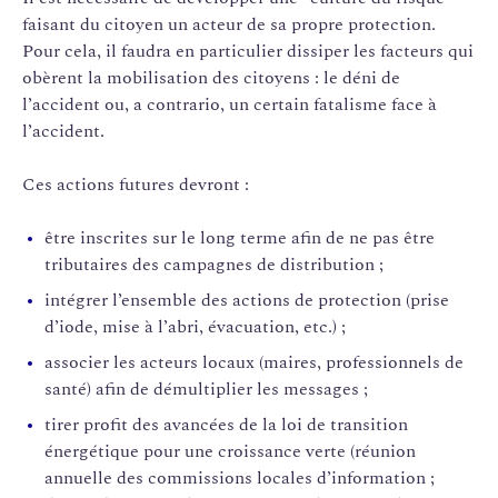
faisant du citoyen un acteur de sa propre protection.
Pour cela, il faudra en particulier dissiper les facteurs qui
obèrent la mobilisation des citoyens : le déni de
l’accident ou, a contrario, un certain fatalisme face à
l’accident.
Ces actions futures devront :
être inscrites sur le long terme afin de ne pas être
tributaires des campagnes de distribution ;
intégrer l’ensemble des actions de protection (prise
d’iode, mise à l’abri, évacuation, etc.) ;
associer les acteurs locaux (maires, professionnels de
santé) afin de démultiplier les messages ;
tirer profit des avancées de la loi de transition
énergétique pour une croissance verte (réunion
annuelle des commissions locales d’information ;