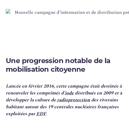
Une progression notable de la
mobilisation citoyenne
Lancée en février 2016, cette campagne était destinée à
renouveler les comprimés d’
iode
distribués en 2009 et à
développer la culture de
radioprotection
des riverains
habitant autour des 19 centrales nucléaires françaises
exploitées par
EDF
.