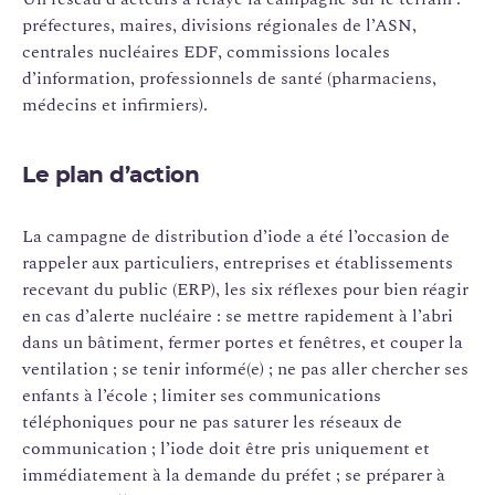
préfectures, maires, divisions régionales de l’ASN,
centrales nucléaires EDF, commissions locales
d’information, professionnels de santé (pharmaciens,
médecins et infirmiers).
Le plan d’action
La campagne de distribution d’iode a été l’occasion de
rappeler aux particuliers, entreprises et établissements
recevant du public (ERP), les six réflexes pour bien réagir
en cas d’alerte nucléaire : se mettre rapidement à l’abri
dans un bâtiment, fermer portes et fenêtres, et couper la
ventilation ; se tenir informé(e) ; ne pas aller chercher ses
enfants à l’école ; limiter ses communications
téléphoniques pour ne pas saturer les réseaux de
communication ; l’iode doit être pris uniquement et
immédiatement à la demande du préfet ; se préparer à