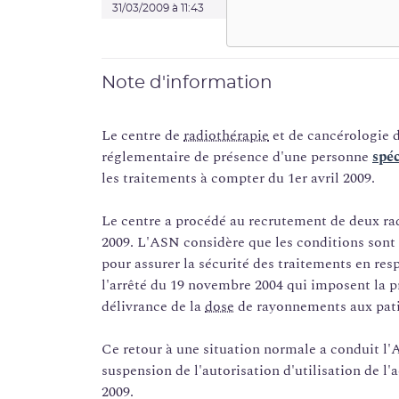
31/03/2009 à 11:43
Note d'information
Le centre de
radiothérapie
et de cancérologie d
réglementaire de présence d'une personne
spéc
les traitements à compter du 1er avril 2009.
Le centre a procédé au recrutement de deux rad
2009. L'ASN considère que les conditions sont
pour assurer la sécurité des traitements en resp
l'arrêté du 19 novembre 2004 qui imposent la p
délivrance de la
dose
de rayonnements aux pati
Ce retour à une situation normale a conduit l'A
suspension de l'autorisation d'utilisation de l'
2009.