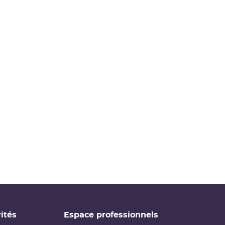
ités
Espace professionnels