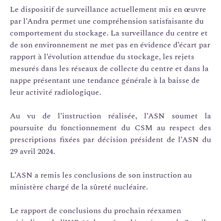
Le dispositif de surveillance actuellement mis en œuvre
par l’Andra permet une compréhension satisfaisante du
comportement du stockage. La surveillance du centre et
de son environnement ne met pas en évidence d’écart par
rapport à l’évolution attendue du stockage, les rejets
mesurés dans les réseaux de collecte du centre et dans la
nappe présentant une tendance générale à la baisse de
leur activité radiologique.
Au vu de l’instruction réalisée, l’ASN soumet la
poursuite du fonctionnement du CSM au respect des
prescriptions fixées par décision président de l’ASN du
29 avril 2024.
L’ASN a remis les conclusions de son instruction au
ministère chargé de la sûreté nucléaire.
Le rapport de conclusions du prochain réexamen