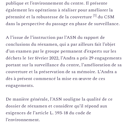
publique et l’environnement du centre. Il présente
également les opérations à réaliser pour améliorer la
[1]
pérennité et la robustesse de la couverture
du CSM
dans la perspective du passage en phase de surveillance.
A l’issue de l’instruction par l’ASN du rapport de
conclusions du réexamen, qui a par ailleurs fait l’objet
d’un examen par le groupe permanent d’experts sur les
déchets le 1er février 2022, l’Andra a pris 29 engagements
portant sur la surveillance du centre, l’amélioration de sa
couverture et la préservation de sa mémoire. L’Andra a
dès à présent commencé la mise en œuvre de ces
engagements.
De manière générale, l’ASN souligne la qualité de ce
dossier de réexamen et considère qu’il répond aux
exigences de l’article L. 593-18 du code de
l’environnement.