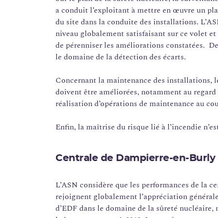
a conduit l’exploitant à mettre en œuvre un pl
du site dans la conduite des installations. L’AS
niveau globalement satisfaisant sur ce volet et 
de pérenniser les améliorations constatées. De
le domaine de la détection des écarts.
Concernant la maintenance des installations, l
doivent être améliorées, notamment au regard d
réalisation d’opérations de maintenance au cour
Enfin, la maîtrise du risque lié à l’incendie n’es
Centrale de Dampierre-en-Burly
L’ASN considère que les performances de la ce
rejoignent globalement l’appréciation générale
d’EDF dans le domaine de la sûreté nucléaire, m