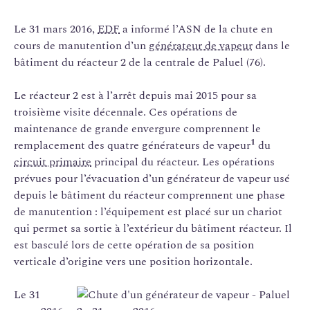
Le 31 mars 2016,
EDF
a informé l’ASN de la chute en
cours de manutention d’un
générateur de vapeur
dans le
bâtiment du réacteur 2 de la centrale de Paluel (76).
Le réacteur 2 est à l’arrêt depuis mai 2015 pour sa
troisième visite décennale. Ces opérations de
maintenance de grande envergure comprennent le
1
remplacement des quatre générateurs de vapeur
du
circuit primaire
principal du réacteur. Les opérations
prévues pour l’évacuation d’un générateur de vapeur usé
depuis le bâtiment du réacteur comprennent une phase
de manutention : l’équipement est placé sur un chariot
qui permet sa sortie à l’extérieur du bâtiment réacteur. Il
est basculé lors de cette opération de sa position
verticale d’origine vers une position horizontale.
Le 31