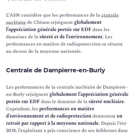
L’ASN considère que les performances de la
centrale
nucléaire
de Chinon rejoignent
globalement
l’appréciation générale portée sur EDF
dans les
domaines de la
sûreté et de l’environnement
. Les
performances en matière de radioprotection se situent
au-dessus de la moyenne nationale.
Centrale de
Dampierre-en-Burly
Les performances de la centrale nucléaire de Dampierre-
en-Burly rejoignent
globalement l’appréciation générale
portée sur EDF
dans le domaine de la
sûreté nucléaire
.
Cependant, les
performances en matière
d’environnement et de radioprotection
demeurent
en
retrait par rapport à la moyenne nationale
. Depuis l’été
2018, l’exploitant a pris conscience de ses faiblesses dans