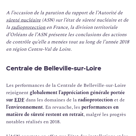
A l’occasion de la parution du rapport de l’Autorité de
sûreté nucléaire
(ASN) sur l’état de sûreté nucléaire et de
la
radioprotection
en France, la division territoriale
d’Orléans de l’ASN présente les conclusions des actions
de contrôle qu’elle a menées tout au long de l’année 2018
en région Centre-Val de Loire.
Centrale de Belleville-sur-Loire
Les performances de la Centrale de Belleville-sur-Loire
rejoignent
globalement l’appréciation générale portée
sur
EDF
dans les domaines de la
radioprotection
et de
l’environnement
. En revanche, les
performances en
matière de sûreté restent en retrait
, malgré les progrès
notables réalisés en 2018.