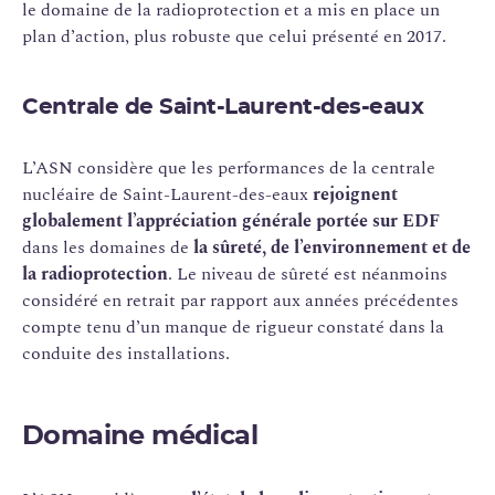
le domaine de la radioprotection et a mis en place un
plan d’action, plus robuste que celui présenté en 2017.
Centrale de Saint-Laurent-des-eaux
L’ASN considère que les performances de la centrale
nucléaire de Saint-Laurent-des-eaux
rejoignent
globalement l’appréciation générale portée sur EDF
dans les domaines de
la sûreté, de l’environnement et de
la radioprotection
. Le niveau de sûreté est néanmoins
considéré en retrait par rapport aux années précédentes
compte tenu d’un manque de rigueur constaté dans la
conduite des installations.
Domaine médical