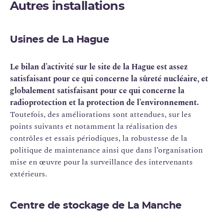
Autres installations
Usines de La Hague
Le bilan d’activité sur le site de la Hague est assez
satisfaisant pour ce qui concerne la sûreté nucléaire, et
globalement satisfaisant pour ce qui concerne la
radioprotection et la protection de l’environnement.
Toutefois, des améliorations sont attendues, sur les
points suivants et notamment la réalisation des
contrôles et essais périodiques, la robustesse de la
politique de maintenance ainsi que dans l’organisation
mise en œuvre pour la surveillance des intervenants
extérieurs.
Centre de stockage de La Manche