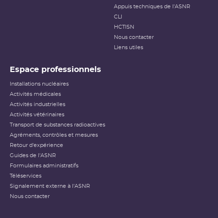
Appuis techniques de l'ASNR
CLI
HCTISN
Nous contacter
Liens utiles
Espace professionnels
Installations nucléaires
Activités médicales
Activités industrielles
Activités vétérinaires
Transport de substances radioactives
Agréments, contrôles et mesures
Retour d'expérience
Guides de l'ASNR
Formulaires administratifs
Téléservices
Signalement externe à l'ASNR
Nous contacter