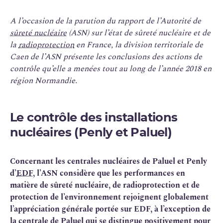
A l’occasion de la parution du rapport de l’Autorité de
sûreté nucléaire
(ASN) sur l’état de sûreté nucléaire et de
la
radioprotection
en France, la division territoriale de
Caen de l’ASN présente les conclusions des actions de
contrôle qu’elle a menées tout au long de l’année 2018 en
région Normandie.
Le contrôle des installations
nucléaires (Penly et Paluel)
Concernant les centrales nucléaires de Paluel et Penly
d’
EDF
, l’ASN considère que les performances en
matière de sûreté nucléaire, de radioprotection et de
protection de l’environnement rejoignent globalement
l’appréciation générale portée sur EDF, à l’exception de
la centrale de Paluel qui se distingue positivement pour