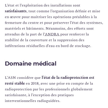
L’état et l’exploitation des installations sont
satisfaisants
, tout comme l’organisation définie et mise
en œuvre pour maîtriser les opérations préalables à la
fermeture du centre et pour préserver l’état des systèmes,
matériels et bâtiments. Néanmoins, des efforts sont
attendus de la part de l’
ANDRA
pour renforcer la
stabilité de la couverture et la suppression des
infiltrations résiduelles d’eau en bord de stockage.
Domaine médical
L’ASN considère que
l’état de la radioprotection est
resté stable
en 2018, avec une prise en compte de la
radioprotection par les professionnels globalement
satisfaisante, à l’exception des pratiques
interventionnelles radioguidées.