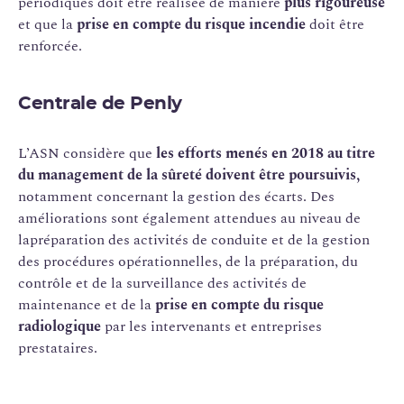
périodiques doit être réalisée de manière
plus rigoureuse
et que la
prise en compte du risque incendie
doit être
renforcée.
Centrale de
Penly
L’ASN considère que
les efforts menés en 2018 au titre
du management de la sûreté doivent être poursuivis,
notamment concernant la gestion des écarts. Des
améliorations sont également attendues au niveau de
lapréparation des activités de conduite et de la gestion
des procédures opérationnelles, de la préparation, du
contrôle et de la surveillance des activités de
maintenance et de la
prise en compte du risque
radiologique
par les intervenants et entreprises
prestataires.