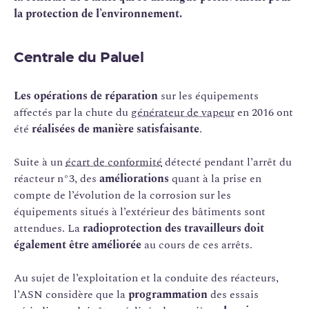
la protection de l’environnement.
Centrale du Paluel
Les opérations de réparation
sur les équipements
affectés par la chute du
générateur de vapeur
en 2016 ont
été
réalisées de manière satisfaisante
.
Suite à un
écart de conformité
détecté pendant l’arrêt du
réacteur n°3, des
améliorations
quant à la prise en
compte de l’évolution de la corrosion sur les
équipements situés à l’extérieur des bâtiments sont
attendues. La
radioprotection des travailleurs doit
également être améliorée
au cours de ces arrêts.
Au sujet de l’exploitation et la conduite des réacteurs,
l’ASN considère que la
programmation
des essais