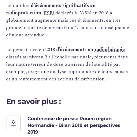
Le nombre
d’événements significatifs en
radioprotection
(
ESR
) déclarés à l’ASN en 2018 a
globalement augmenté mais ces événements, en très
grande majorité de niveau 0 ou 1, sont sans conséquence
clinique attendue.
La persistance en 2018
d’événements en
radiothérapie
classés au niveau 2 à l’échelle nationale, récurrents dans
leur nature (erreur de
dose
ou erreur de latéralité par
exemple), exige une analyse approfondie de leurs causes
et un renforcement des actions de prévention.
En savoir plus :
Conférence de presse Rouen région
Normandie - Bilan 2018 et perspectives
2019