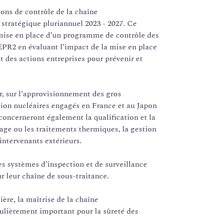
ons de contrôle de la chaîne
stratégique pluriannuel 2023 - 2027. Ce
 mise en place d’un programme de contrôle des
 EPR2 en évaluant l’impact de la mise en place
t des actions entreprises pour prévenir et
r, sur l’approvisionnement des gros
ion nucléaires engagés en France et au Japon
concerneront également la qualification et la
ge ou les traitements thermiques, la gestion
intervenants extérieurs.
s systèmes d’inspection et de surveillance
ur leur chaîne de sous-traitance.
ière, la maîtrise de la chaîne
ulièrement important pour la sûreté des