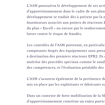
L’ASN poursuivra le développement de ses acti
d’approvisionnement dans le cadre de son plan 
développement se traduit dès à présent par la
fournisseurs associés aux projets de réacteurs
du plan « Excell » ou encore par le renforcemen
lutter contre le risque de fraudes.
Les contrôles de l’ASN porteront, en particulie
composants forgés des équipements sous press
à destination des premiers réacteurs EPR2. Ils 
maîtrise des procédés spéciaux comme le souda
des compétences, et l’évaluation préalable des 
L’ASN s’assurera également de la pertinence de
mis en place par les exploitants et fabricants s
Dans un contexte de forte mobilisation de la fil
d’approvisionnement constitue un enjeu partic