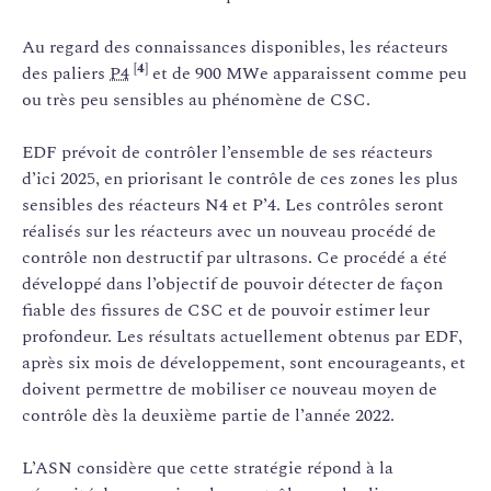
Au regard des connaissances disponibles, les réacteurs
[4]
des paliers
P4
et de 900 MWe apparaissent comme peu
ou très peu sensibles au phénomène de CSC.
EDF prévoit de contrôler l’ensemble de ses réacteurs
d’ici 2025, en priorisant le contrôle de ces zones les plus
sensibles des réacteurs N4 et P’4. Les contrôles seront
réalisés sur les réacteurs avec un nouveau procédé de
contrôle non destructif par ultrasons. Ce procédé a été
développé dans l’objectif de pouvoir détecter de façon
fiable des fissures de CSC et de pouvoir estimer leur
profondeur. Les résultats actuellement obtenus par EDF,
après six mois de développement, sont encourageants, et
doivent permettre de mobiliser ce nouveau moyen de
contrôle dès la deuxième partie de l’année 2022.
L’ASN considère que cette stratégie répond à la