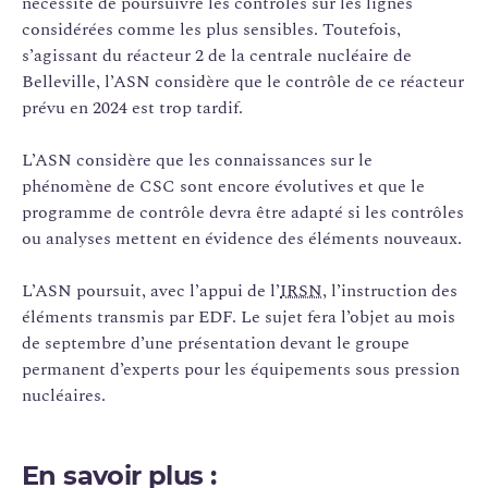
nécessité de poursuivre les contrôles sur les lignes
considérées comme les plus sensibles. Toutefois,
s’agissant du réacteur 2 de la centrale nucléaire de
Belleville, l’ASN considère que le contrôle de ce réacteur
prévu en 2024 est trop tardif.
L’ASN considère que les connaissances sur le
phénomène de CSC sont encore évolutives et que le
programme de contrôle devra être adapté si les contrôles
ou analyses mettent en évidence des éléments nouveaux.
L’ASN poursuit, avec l’appui de l’
IRSN
, l’instruction des
éléments transmis par EDF. Le sujet fera l’objet au mois
de septembre d’une présentation devant le groupe
permanent d’experts pour les équipements sous pression
nucléaires.
En savoir plus :