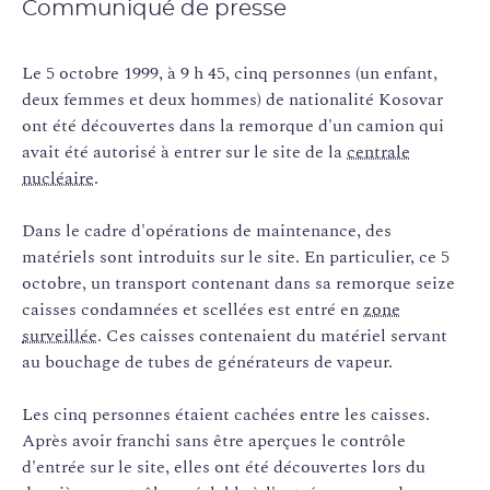
Communiqué de presse
Le 5 octobre 1999, à 9 h 45, cinq personnes (un enfant,
deux femmes et deux hommes) de nationalité Kosovar
ont été découvertes dans la remorque d'un camion qui
avait été autorisé à entrer sur le site de la
centrale
nucléaire
.
Dans le cadre d'opérations de maintenance, des
matériels sont introduits sur le site. En particulier, ce 5
octobre, un transport contenant dans sa remorque seize
caisses condamnées et scellées est entré en
zone
surveillée
. Ces caisses contenaient du matériel servant
au bouchage de tubes de générateurs de vapeur.
Les cinq personnes étaient cachées entre les caisses.
Après avoir franchi sans être aperçues le contrôle
d'entrée sur le site, elles ont été découvertes lors du