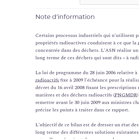
Note d'information
Certains processus industriels qui n'utilisent 
propriétés radioactives conduisent à ce que la
concentrée dans des déchets. L'ASN réalise un b
long terme de ces déchets qui sont dits « à radi
La loi de programme du 28 juin 2006 relative à
radioactifs
fixe à 2009 l'échéance pour la réalis
décret du 16 avril 2008 fixant les prescriptions
matières et des déchets radioactifs (
PNGMDR
remettre avant le 30 juin 2009 aux ministres ch
précise les points à traiter dans ce rapport.
L'objectif de ce bilan est de dresser un état de
long terme des différentes solutions existantes