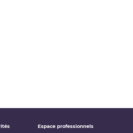
ités
Espace professionnels