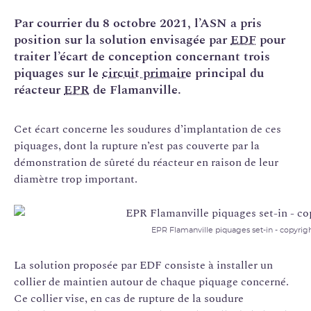
Par courrier du 8 octobre 2021, l’ASN a pris
position sur la solution envisagée par
EDF
pour
traiter l’écart de conception concernant trois
piquages sur le
circuit primaire
principal du
réacteur
EPR
de Flamanville.
Cet écart concerne les soudures d’implantation de ces
piquages, dont la rupture n’est pas couverte par la
démonstration de sûreté du réacteur en raison de leur
diamètre trop important.
EPR Flamanville piquages set-in - copyri
La solution proposée par EDF consiste à installer un
collier de maintien autour de chaque piquage concerné.
Ce collier vise, en cas de rupture de la soudure