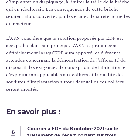
d’implantation du piquage, à limiter la taille de la brèche
qui en résulterait. Les conséquences de cette brèche
seraient alors couvertes par les études de sûreté actuelles
du réacteur.
L’ASN considère que la solution proposée par EDF est
acceptable dans son principe. L’ASN se prononcera
définitivement lorsqu’EDF aura apporté les éléments
attendus concernant la démonstration de l’efficacité du
dispositif, les exigences de conception, de fabrication et
d’exploitation applicables aux colliers et la qualité des
soudures d’implantation autour desquelles ces colliers
seront montés.
En savoir plus :
Courrier à EDF du 8 octobre 2021 sur le
traitement de l’écart portant sur trois