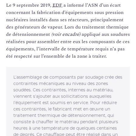
Le 9 septembre 2019,
EDF
a informé l’ASN d’un écart
concernant la fabrication d’équipements sous pression
nucléaires installés dans ses réacteurs, principalement
des générateurs de vapeur. Lors du traitement thermique
de détensionnement
(voir encadré)
appliqué aux soudures
réalisées pour assembler entre eux les composants de ces
équipements, l’intervalle de température requis n’a pas
été respecté sur l’ensemble de la zone à traiter.
L’assemblage de composants par soudage crée des
contraintes mécaniques au niveau des zones
soudées. Ces contraintes, internes au matériau,
viennent s’ajouter aux sollicitations auxquelles
l’équipement est soumis en service. Pour réduire
ces contraintes, le fabricant met en œuvre un
traitement thermique de détensionnement, qui
consiste à chauffer le matériau pendant plusieurs
heures à une température de quelques centaines
de degrés. Ce chauffage peut être réalisé dans un