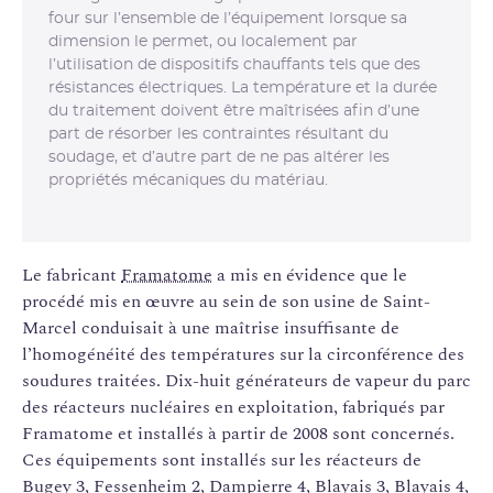
four sur l’ensemble de l’équipement lorsque sa
dimension le permet, ou localement par
l’utilisation de dispositifs chauffants tels que des
résistances électriques. La température et la durée
du traitement doivent être maîtrisées afin d’une
part de résorber les contraintes résultant du
soudage, et d’autre part de ne pas altérer les
propriétés mécaniques du matériau.
Le fabricant
Framatome
a mis en évidence que le
procédé mis en œuvre au sein de son usine de Saint-
Marcel conduisait à une maîtrise insuffisante de
l’homogénéité des températures sur la circonférence des
soudures traitées. Dix-huit générateurs de vapeur du parc
des réacteurs nucléaires en exploitation, fabriqués par
Framatome et installés à partir de 2008 sont concernés.
Ces équipements sont installés sur les réacteurs de
Bugey 3, Fessenheim 2, Dampierre 4, Blayais 3, Blayais 4,