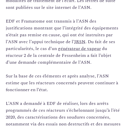
modalités de traitement de l’écart. Les lettres de suite
sont publiées sur le site internet de l’ASN.
EDF et Framatome ont transmis à l’ASN des
justifications montrant que l’intégrité des équipements
n’était pas remise en cause, qui ont été instruites par
l’ASN avec l’appui technique de l’
IRSN
. Du fait de ses
particularités, le cas d’un
générateur de vapeur
du
réacteur 2 de la centrale de Fessenheim a fait l’objet
d’une demande complémentaire de l’ASN.
Sur la base de ces éléments et après analyse, l’ASN
estime que les réacteurs concernés peuvent continuer à
fonctionner en l’état.
L’ASN a demandé à EDF de réaliser, lors des arrêts
programmés de ces réacteurs s’échelonnant jusqu’à l’été
2020, des caractérisations des soudures concernées,
notamment via des essais non destructifs et des mesures