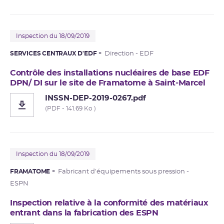
Inspection du 18/09/2019
SERVICES CENTRAUX D'EDF
Direction - EDF
Contrôle des installations nucléaires de base EDF
DPN/ DI sur le site de Framatome à Saint-Marcel
INSSN-DEP-2019-0267.pdf
(PDF - 141.69 Ko )
Inspection du 18/09/2019
FRAMATOME
Fabricant d'équipements sous pression -
ESPN
Inspection relative à la conformité des matériaux
entrant dans la fabrication des ESPN