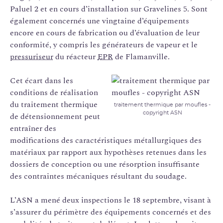
Paluel 2 et en cours d’installation sur Gravelines 5. Sont
également concernés une vingtaine d’équipements
encore en cours de fabrication ou d’évaluation de leur
conformité, y compris les générateurs de vapeur et le
pressuriseur
du réacteur
EPR
de Flamanville.
Cet écart dans les
conditions de réalisation
du traitement thermique
traitement thermique par moufles -
copyright ASN
de détensionnement peut
entraîner des
modifications des caractéristiques métallurgiques des
matériaux par rapport aux hypothèses retenues dans les
dossiers de conception ou une résorption insuffisante
des contraintes mécaniques résultant du soudage.
L’ASN a mené deux inspections le 18 septembre, visant à
s’assurer du périmètre des équipements concernés et des