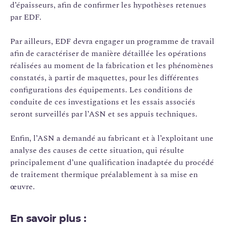
d’épaisseurs, afin de confirmer les hypothèses retenues
par EDF.
Par ailleurs, EDF devra engager un programme de travail
afin de caractériser de manière détaillée les opérations
réalisées au moment de la fabrication et les phénomènes
constatés, à partir de maquettes, pour les différentes
configurations des équipements. Les conditions de
conduite de ces investigations et les essais associés
seront surveillés par l’ASN et ses appuis techniques.
Enfin, l’ASN a demandé au fabricant et à l’exploitant une
analyse des causes de cette situation, qui résulte
principalement d’une qualification inadaptée du procédé
de traitement thermique préalablement à sa mise en
œuvre.
En savoir plus :