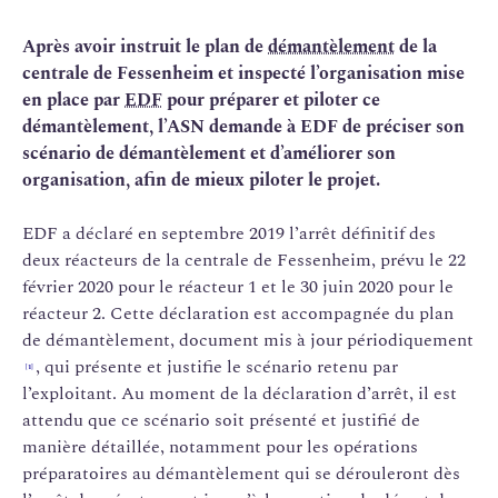
Après avoir instruit le plan de
démantèlement
de la
centrale de Fessenheim et inspecté l’organisation mise
en place par
EDF
pour préparer et piloter ce
démantèlement, l’ASN demande à EDF de préciser son
scénario de démantèlement et d’améliorer son
organisation, afin de mieux piloter le projet.
EDF a déclaré en septembre 2019 l’arrêt définitif des
deux réacteurs de la centrale de Fessenheim, prévu le 22
février 2020 pour le réacteur 1 et le 30 juin 2020 pour le
réacteur 2. Cette déclaration est accompagnée du plan
de démantèlement, document mis à jour périodiquement
, qui présente et justifie le scénario retenu par
[1]
l’exploitant. Au moment de la déclaration d’arrêt, il est
attendu que ce scénario soit présenté et justifié de
manière détaillée, notamment pour les opérations
préparatoires au démantèlement qui se dérouleront dès