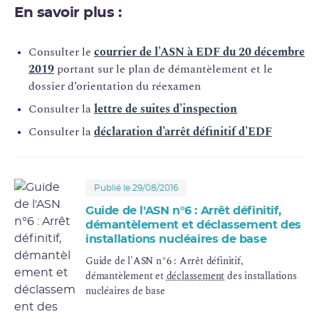
En savoir plus :
Consulter le
courrier de l’ASN à EDF du 20 décembre
2019
portant sur le plan de démantèlement et le
dossier d’orientation du réexamen
Consulter la
lettre de suites d’inspection
Consulter la
déclaration d’arrêt définitif d’EDF
Publié le 29/08/2016
Guide de l'ASN n°6 : Arrêt définitif,
démantèlement et déclassement des
installations nucléaires de base
Guide de l'ASN n°6 : Arrêt définitif,
démantèlement et
déclassement
des installations
nucléaires de base