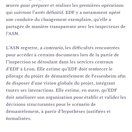
œuvre pour préparer et réaliser les premières opérations
qui suivront l’arrêt définitif. EDF y a notamment opéré
une conduite du changement exemplaire, qu’elle a
partagée de manière transparente avec les inspecteurs de
l’ASN.
L’ASN regrette,
a contrario
, les difficultés rencontrées
pour accéder à certains documents lors de la partie de
l’inspection se déroulant dans les services centraux
d’EDF à Lyon. Elle estime qu’EDF doit renforcer le
pilotage du projet de démantèlement de Fessenheim afin
de disposer d’une vision globale du projet, intégrant
toutes ses interactions. Elle estime, en outre, qu’EDF
doit améliorer son organisation pour établir et valider les
décisions structurantes pour le scénario de
démantèlement, à partir d’hypothèses justifiées et
formalisées.