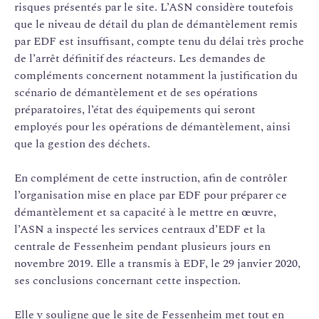
risques présentés par le site. L’ASN considère toutefois
que le niveau de détail du plan de démantèlement remis
par EDF est insuffisant, compte tenu du délai très proche
de l’arrêt définitif des réacteurs. Les demandes de
compléments concernent notamment la justification du
scénario de démantèlement et de ses opérations
préparatoires, l’état des équipements qui seront
employés pour les opérations de démantèlement, ainsi
que la gestion des déchets.
En complément de cette instruction, afin de contrôler
l’organisation mise en place par EDF pour préparer ce
démantèlement et sa capacité à le mettre en œuvre,
l’ASN a inspecté les services centraux d’EDF et la
centrale de Fessenheim pendant plusieurs jours en
novembre 2019. Elle a transmis à EDF, le 29 janvier 2020,
ses conclusions concernant cette inspection.
Elle y souligne que le site de Fessenheim met tout en