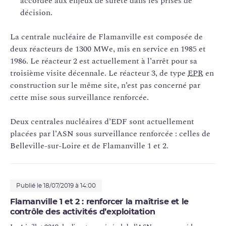
accordée aux enjeux de sûreté dans les prises de
décision.
La centrale nucléaire de Flamanville est composée de
deux réacteurs de 1300 MWe, mis en service en 1985 et
1986. Le réacteur 2 est actuellement à l’arrêt pour sa
troisième visite décennale. Le réacteur 3, de type
EPR
en
construction sur le même site, n’est pas concerné par
cette mise sous surveillance renforcée.
Deux centrales nucléaires d’EDF sont actuellement
placées par l’ASN sous surveillance renforcée : celles de
Belleville-sur-Loire et de Flamanville 1 et 2.
Publié le 18/07/2019 à 14:00
Flamanville 1 et 2 : renforcer la maîtrise et le
contrôle des activités d’exploitation