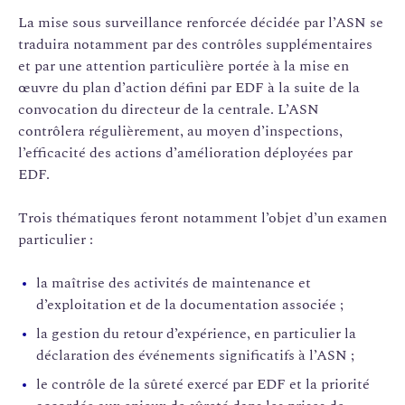
La mise sous surveillance renforcée décidée par l’ASN se
traduira notamment par des contrôles supplémentaires
et par une attention particulière portée à la mise en
œuvre du plan d’action défini par EDF à la suite de la
convocation du directeur de la centrale. L’ASN
contrôlera régulièrement, au moyen d’inspections,
l’efficacité des actions d’amélioration déployées par
EDF.
Trois thématiques feront notamment l’objet d’un examen
particulier :
la maîtrise des activités de maintenance et
d’exploitation et de la documentation associée ;
la gestion du retour d’expérience, en particulier la
déclaration des événements significatifs à l’ASN ;
le contrôle de la sûreté exercé par EDF et la priorité