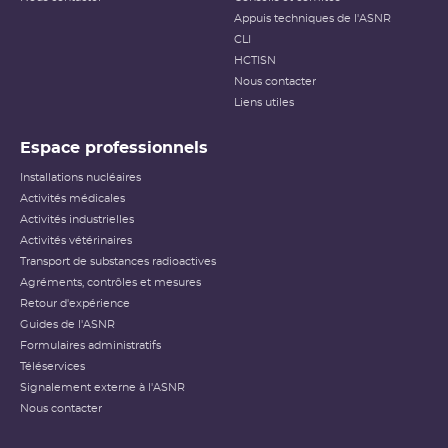
Appuis techniques de l'ASNR
CLI
HCTISN
Nous contacter
Liens utiles
Espace professionnels
Installations nucléaires
Activités médicales
Activités industrielles
Activités vétérinaires
Transport de substances radioactives
Agréments, contrôles et mesures
Retour d'expérience
Guides de l'ASNR
Formulaires administratifs
Téléservices
Signalement externe à l'ASNR
Nous contacter