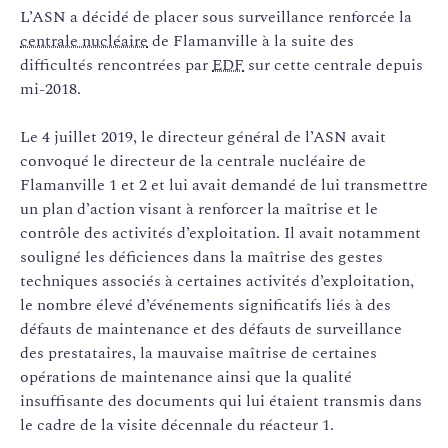
L’ASN a décidé de placer sous surveillance renforcée la
centrale nucléaire
de Flamanville à la suite des
difficultés rencontrées par
EDF
sur cette centrale depuis
mi-2018.
Le 4 juillet 2019, le directeur général de l’ASN avait
convoqué le directeur de la centrale nucléaire de
Flamanville 1 et 2 et lui avait demandé de lui transmettre
un plan d’action visant à renforcer la maîtrise et le
contrôle des activités d’exploitation. Il avait notamment
souligné les déficiences dans la maîtrise des gestes
techniques associés à certaines activités d’exploitation,
le nombre élevé d’événements significatifs liés à des
défauts de maintenance et des défauts de surveillance
des prestataires, la mauvaise maîtrise de certaines
opérations de maintenance ainsi que la qualité
insuffisante des documents qui lui étaient transmis dans
le cadre de la visite décennale du réacteur 1.