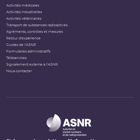
Activités médicales
Activités industrielles
Activités vétérinaires
Transport de substances radioactives
Agréments, contrôles et mesures
Retour d'expérience
Guides de l'ASNR
Formulaires administratifs
Téléservices
Signalement externe à l'ASNR
Nous contacter