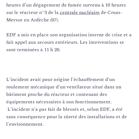
heures d'un dégagement de fumée survenu à 10 heures
sur le réacteur n°3 de la
centrale nucléaire
de Cruas-
Meysse en Ardèche (07).
EDF a mis en place son organisation interne de crise et a
fait appel aux secours extérieurs. Les interventions se
sont terminées à 11 h 20.
L'incident avait pour origine l'échauffement d'un
roulement mécanique d'un ventilateur situé dans un
bâtiment proche du réacteur et contenant des
équipements nécessaires à son fonctionnement.
L'incident n'a pas fait de blessés et, selon EDF, a été
sans conséquence pour la sûreté des installations et de
l'environnement.