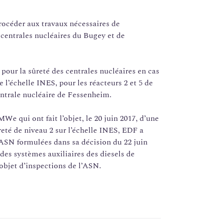
rocéder aux travaux nécessaires de
centrales nucléaires du Bugey et de
our la sûreté des centrales nucléaires en cas
 l’échelle INES, pour les réacteurs 2 et 5 de
centrale nucléaire de Fessenheim.
We qui ont fait l’objet, le 20 juin 2017, d’une
reté de niveau 2 sur l’échelle INES, EDF a
ASN formulées dans sa décision du 22 juin
 des systèmes auxiliaires des diesels de
’objet d’inspections de l’ASN.