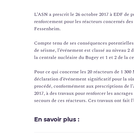
*
L’ASN a prescrit le 26 octobre 2017 à EDF de p
renforcement pour les réacteurs concernés des 
Fessenheim.
Compte tenu de ses conséquences potentielles p
de séisme, l’événement est classé au niveau 2 de
la centrale nucléaire du Bugey et 1 et 2 de la 
Pour ce qui concerne les 20 réacteurs de 1 300 M
déclaration d’événement significatif pour la sû
procédé, conformément aux prescriptions de l’
2017, à des travaux pour renforcer les ancrages
secours de ces réacteurs. Ces travaux ont fait l
En savoir plus :