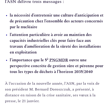
l’ASN délivre trois messages :
la nécessité d’entretenir une culture d’anticipation et
de précaution chez l’ensemble des acteurs concernés
par le nucléaire
l’attention particulière à avoir au maintien des
capacités industrielles clés pour faire face aux
travaux d’amélioration de la sûreté des installations
en exploitation
è
l’importance que le 5
PNGMDR
ouvre une
perspective concrète de gestion sûre et pérenne pour
tous les types de déchets à l’horizon 2035/2040
À l’occasion de la nouvelle année, l’ASN, par la voix de
son président M. Bernard Doroszczuk, a présenté, à
distance en raison de la crise sanitaire, ses vœux à la
presse, le 21 janvier.