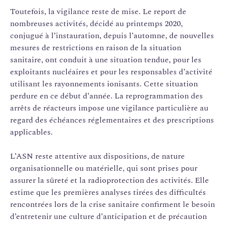
Toutefois, la vigilance reste de mise. Le report de
nombreuses activités, décidé au printemps 2020,
conjugué à l’instauration, depuis l’automne, de nouvelles
mesures de restrictions en raison de la situation
sanitaire, ont conduit à une situation tendue, pour les
exploitants nucléaires et pour les responsables d’activité
utilisant les rayonnements ionisants. Cette situation
perdure en ce début d’année. La reprogrammation des
arrêts de réacteurs impose une vigilance particulière au
regard des échéances réglementaires et des prescriptions
applicables.
L’ASN reste attentive aux dispositions, de nature
organisationnelle ou matérielle, qui sont prises pour
assurer la sûreté et la radioprotection des activités. Elle
estime que les premières analyses tirées des difficultés
rencontrées lors de la crise sanitaire confirment le besoin
d’entretenir une culture d’anticipation et de précaution