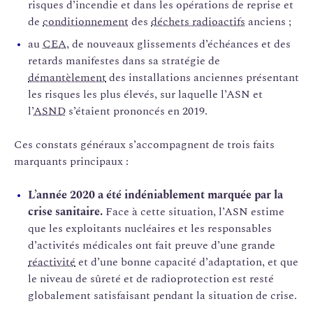
risques d’incendie et dans les opérations de reprise et
de
conditionnement
des
déchets radioactifs
anciens ;
au
CEA
, de nouveaux glissements d’échéances et des
retards manifestes dans sa stratégie de
démantèlement
des installations anciennes présentant
les risques les plus élevés, sur laquelle l’ASN et
l’
ASND
s’étaient prononcés en 2019.
Ces constats généraux s’accompagnent de trois faits
marquants principaux :
L’année 2020 a été indéniablement marquée par la
crise sanitaire.
Face à cette situation, l’ASN estime
que les exploitants nucléaires et les responsables
d’activités médicales ont fait preuve d’une grande
réactivité
et d’une bonne capacité d’adaptation, et que
le niveau de sûreté et de radioprotection est resté
globalement satisfaisant pendant la situation de crise.