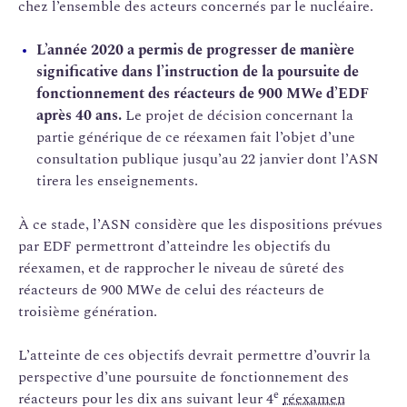
chez l’ensemble des acteurs concernés par le nucléaire.
L’année 2020 a permis de progresser de manière
significative dans l’instruction de la poursuite de
fonctionnement des réacteurs de 900 MWe d’EDF
après 40 ans.
Le projet de décision concernant la
partie générique de ce réexamen fait l’objet d’une
consultation publique jusqu’au 22 janvier dont l’ASN
tirera les enseignements.
À ce stade, l’ASN considère que les dispositions prévues
par EDF permettront d’atteindre les objectifs du
réexamen, et de rapprocher le niveau de sûreté des
réacteurs de 900 MWe de celui des réacteurs de
troisième génération.
L’atteinte de ces objectifs devrait permettre d’ouvrir la
perspective d’une poursuite de fonctionnement des
e
réacteurs pour les dix ans suivant leur 4
réexamen