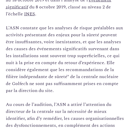
significatif
du 8 octobre 2019, classé au niveau 2 de
l’échelle
INES
.
L’ASN constate que les analyses de risque préalables aux
activités présentant des enjeux pour la sûreté peuvent
être insuffisantes, voire inexistantes, et que les analyses
des causes des événements significatifs survenant dans
les installations sont souvent trop superficielles, ce qui
nuit à la prise en compte du retour d’expérience. Elle
considère également que les recommandations de la
filière indépendante de sûreté* de la centrale nucléaire
de Golfech ne sont pas suffisamment prises en compte
par la direction du site.
Au cours de l’audition, l’ASN a attiré l’attention du
directeur de la centrale sur la nécessité de mieux
identifier, afin d’y remédier, les causes organisationnelles
des dysfonctionnements, en complément des actions