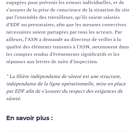
engagées pour prévenir les erreurs individuelles, et de
s’assurer de la prise de conscience de la situation du site
par l’ensemble des travailleurs, qu’ils soient salariés
d’EDF ou prestataires, afin que les mesures correctives
nécessaires soient partagées par tous les acteurs. Par
ailleurs, l’ASN a demandé au directeur de veiller à la
qualité des éléments transmis à l’ASN, notamment dans
les comptes rendus d’événements significatifs et les
réponses aux lettres de suite d’inspection.
* La filière indépendante de sûreté est une structure,
indépendante de la ligne opérationnelle, mise en place
par EDF afin de s’assurer du respect des exigences de
sûreté.
En savoir plus :