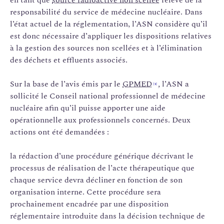
responsabilité du service de médecine nucléaire. Dans
l’état actuel de la réglementation, l’ASN considère qu’il
est donc nécessaire d’appliquer les dispositions relatives
à la gestion des sources non scellées et à l’élimination
des déchets et effluents associés.
Sur la base de l’avis émis par le
GPMED
,
l’ASN a
[1]
sollicité le Conseil national professionnel de médecine
nucléaire afin qu’il puisse apporter une aide
opérationnelle aux professionnels concernés. Deux
actions ont été demandées :
la rédaction d’une procédure générique décrivant le
processus de réalisation de l’acte thérapeutique que
chaque service devra décliner en fonction de son
organisation interne. Cette procédure sera
prochainement encadrée par une disposition
réglementaire introduite dans la décision technique de