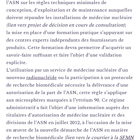
l’ASN sur les règles techniques minimales de
conception, d'exploitation et de maintenance auxquelles
doivent répondre les installations de médecine nucléaire
(lien vers projet de décision en cours de consultation)
;
la mise en place d’une formation pratique s’appuyant sur
des centres experts indépendants des fournisseurs de
produits. Cette formation devra permettre d’acquérir un
savoir-faire suffisant et faire l’objet d’une validation
explicite.
L’utilisation par un service de médecine nucléaire d’un
nouveau
radionucléide
ou la participation à un protocole
de recherche biomédicale nécessite la délivrance d’une
autorisation de la part de l’ASN, cette règle s’applique
aux microsphères marquées à l’yttrium 90. Ce régime
administratif a fait l’objet d’une information auprès des
titulaires d’autorisation de médecine nucléaire et des
divisions de l’ASN en juillet 2012, à l’occasion de la mise
en œuvre de la nouvelle démarche de l’ASN en matière
de recherche biomédicale
(lien vers le courrier à la
SFMN