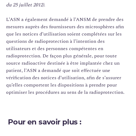
du 25 juillet 2012)
.
L’ASN a également demandé à l’ANSM de prendre des
mesures auprès des fournisseurs des microsphères afin
que les notices d’utilisation soient complétées sur les
questions de radioprotection à l’intention des
utilisateurs et des personnes compétentes en
radioprotection. De façon plus générale, pour toute
source radioactive destinée à être implantée chez un
patient, l’ASN a demandé que soit effectuée une
vérification des notices d’utilisation, afin de s’assurer
qu’elles comportent les dispositions à prendre pour
optimiser les procédures au sens de la radioprotection.
Pour en savoir plus :