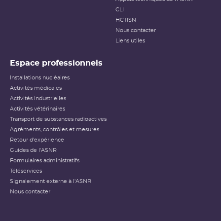
CLI
HCTISN
Nous contacter
Liens utiles
Espace professionnels
Installations nucléaires
Activités médicales
Activités industrielles
Activités vétérinaires
Transport de substances radioactives
Agréments, contrôles et mesures
Retour d'expérience
Guides de l'ASNR
Formulaires administratifs
Téléservices
Signalement externe à l'ASNR
Nous contacter