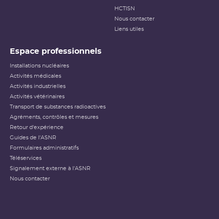
HCTISN
Nous contacter
Liens utiles
Espace professionnels
Installations nucléaires
Activités médicales
Activités industrielles
Activités vétérinaires
Transport de substances radioactives
Agréments, contrôles et mesures
Retour d'expérience
Guides de l'ASNR
Formulaires administratifs
Téléservices
Signalement externe à l'ASNR
Nous contacter