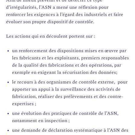
d’irrégularités, l’ASN a mené une réflexion pour
renforcer les exigences à l’égard des industriels et faire
évoluer son propre dispositif de contrôle.
Les actions qui en découlent portent sur :
un renforcement des dispositions mises en œuvre par
les fabricants et les exploitants, premiers responsables
de la qualité des fabrications et des opérations, par
exemple en exigeant la sécurisation des données;
le recours à des organismes de contrôle externe, pour
apporter un appui à la surveillance des activités de
fabrication, réaliser des prélèvements et des contre-
expertises ;
une évolution des pratiques de contrôle de l’ASN,
notamment en inspection ;
une demande de déclaration systématique à l’ASN des