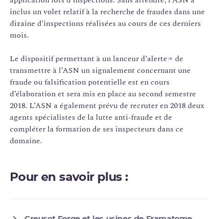
inclus un volet relatif à la recherche de fraudes dans une
dizaine d’inspections réalisées au cours de ces derniers
mois.
Le dispositif permettant à un lanceur d’alerte
de
[3]
transmettre à l’ASN un signalement concernant une
fraude ou falsification potentielle est en cours
d’élaboration et sera mis en place au second semestre
2018. L’ASN a également prévu de recruter en 2018 deux
agents spécialistes de la lutte anti-fraude et de
compléter la formation de ses inspecteurs dans ce
domaine.
Pour en savoir plus :
Creusot Forge et les usines de Framatome