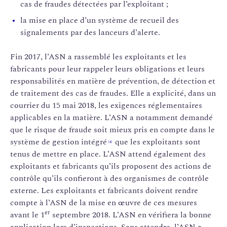
cas de fraudes détectées par l’exploitant ;
la mise en place d’un système de recueil des
signalements par des lanceurs d’alerte.
Fin 2017, l’ASN a rassemblé les exploitants et les
fabricants pour leur rappeler leurs obligations et leurs
responsabilités en matière de prévention, de détection et
de traitement des cas de fraudes. Elle a explicité, dans un
courrier du 15 mai 2018, les exigences réglementaires
applicables en la matière. L’ASN a notamment demandé
que le risque de fraude soit mieux pris en compte dans le
système de gestion intégré
que les exploitants sont
[2]
tenus de mettre en place. L’ASN attend également des
exploitants et fabricants qu’ils proposent des actions de
contrôle qu’ils confieront à des organismes de contrôle
externe. Les exploitants et fabricants doivent rendre
compte à l’ASN de la mise en œuvre de ces mesures
er
avant le 1
septembre 2018. L’ASN en vérifiera la bonne
application lors d’inspections. Sans attendre, l’ASN a