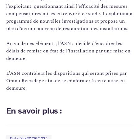
l’exploitant, questionnant ainsi l’efficacité des mesures
compensatoires mises en œuvre à ce stade. L’exploitant a
programmé de nouvelles investigations et propose un
plan d’action nouveau de restauration des installations.
Au vu de ces éléments, l’ASN a décidé d’encadrer les
délais de remise en état de l’installation par une mise en
demeure.
L’ASN contrôlera les dispositions qui seront prises par
Orano Recyclage afin de se conformer à cette mise en
demeure.
En savoir plus :
Publié le 20/06/2024