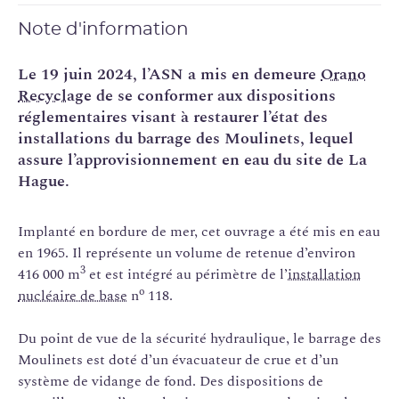
Note d'information
Le 19 juin 2024, l’ASN a mis en demeure
Orano
Recyclage
de se conformer aux dispositions
réglementaires visant à restaurer l’état des
installations du barrage des Moulinets, lequel
assure l’approvisionnement en eau du site de La
Hague.
Implanté en bordure de mer, cet ouvrage a été mis en eau
en 1965. Il représente un volume de retenue d’environ
3
416 000 m
et est intégré au périmètre de l’
installation
o
nucléaire de base
n
118.
Du point de vue de la sécurité hydraulique, le barrage des
Moulinets est doté d’un évacuateur de crue et d’un
système de vidange de fond. Des dispositions de