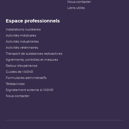
Nous contacter
Liens utiles
Espace professionnels
Installations nucléaires
Activités médicales
Activités industrielles
Activités vétérinaires
Transport de substances radioactives
Agréments, contrôles et mesures
Retour d'expérience
Guides de l'ASNR
Formulaires administratifs
Téléservices
Signalement externe à l'ASNR
Nous contacter