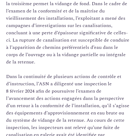
la troisième permet la vidange de fond. Dans le cadre de
l’examen de la conformité et de la maîtrise du
vieillissement des installations, l’exploitant a mené des
campagnes d’investigations sur les canalisations,
concluant à une perte d’épaisseur significative de celles-
ci. La rupture de canalisation est susceptible de conduire
à l’apparition de chemins préférentiels d’eau dans le
corps de l’ouvrage ou à la vidange partielle ou intégrale
de la retenue.
Dans la continuité de plusieurs actions de contrôle et
d’instruction, l’ASN a diligenté une inspection le
8 février 2024 afin de poursuivre l’examen de
l’avancement des actions engagées dans la perspective
d’un retour à la conformité de l’installation, qu’il s’agisse
des équipements d’approvisionnement en eau brute ou
du système de vidange de la retenue. Au cours de cette
inspection, les inspecteurs ont relevé qu’une fuite de
canalisation en galerie avait été identifiée par