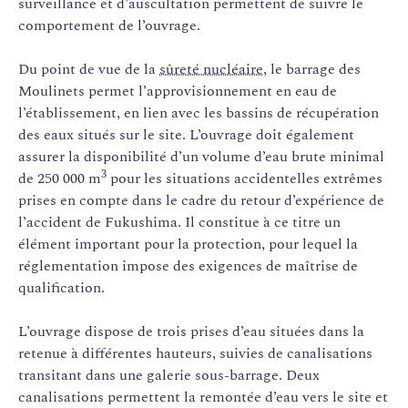
surveillance et d’auscultation permettent de suivre le
comportement de l’ouvrage.
Du point de vue de la
sûreté nucléaire
, le barrage des
Moulinets permet l’approvisionnement en eau de
l’établissement, en lien avec les bassins de récupération
des eaux situés sur le site. L’ouvrage doit également
assurer la disponibilité d’un volume d’eau brute minimal
3
de 250 000 m
pour les situations accidentelles extrêmes
prises en compte dans le cadre du retour d’expérience de
l’accident de Fukushima. Il constitue à ce titre un
élément important pour la protection, pour lequel la
réglementation impose des exigences de maîtrise de
qualification.
L’ouvrage dispose de trois prises d’eau situées dans la
retenue à différentes hauteurs, suivies de canalisations
transitant dans une galerie sous-barrage. Deux
canalisations permettent la remontée d’eau vers le site et