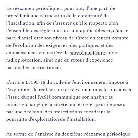
Le réexamen périodique a pour but, d’une part, de
procéder à une vérification de la conformité de
l’installation, afin de s’assurer qu’elle respecte bien
l’ensemble des règles qui lui sont applicables et, d’autre
part, d’améliorer son niveau de sûreté en tenant compte
de l’évolution des exigences, des pratiques et des
connaissances en matière de
sûreté nucléaire
et de
radioprotection
, ainsi que du retour d’expérience
national et international.
L’article L. 593-18 du code de l’environnement impose à
l’exploitant de réaliser un tel réexamen tous les dix ans, à
l’issue duquel l’ASN communique son analyse au
ministre chargé de la sûreté nucléaire et peut imposer,
par une décision, des prescriptions encadrant la
poursuite d’exploitation de l’installation.
Au terme de l’analyse du deuxième réexamen périodique