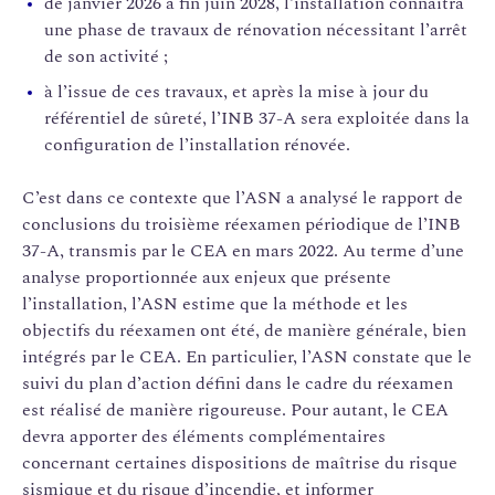
de janvier 2026 à fin juin 2028, l’installation connaîtra
une phase de travaux de rénovation nécessitant l’arrêt
de son activité ;
à l’issue de ces travaux, et après la mise à jour du
référentiel de sûreté, l’INB 37-A sera exploitée dans la
configuration de l’installation rénovée.
C’est dans ce contexte que l’ASN a analysé le rapport de
conclusions du troisième réexamen périodique de l’INB
37-A, transmis par le CEA en mars 2022. Au terme d’une
analyse proportionnée aux enjeux que présente
l’installation, l’ASN estime que la méthode et les
objectifs du réexamen ont été, de manière générale, bien
intégrés par le CEA. En particulier, l’ASN constate que le
suivi du plan d’action défini dans le cadre du réexamen
est réalisé de manière rigoureuse. Pour autant, le CEA
devra apporter des éléments complémentaires
concernant certaines dispositions de maîtrise du risque
sismique et du risque d’incendie, et informer