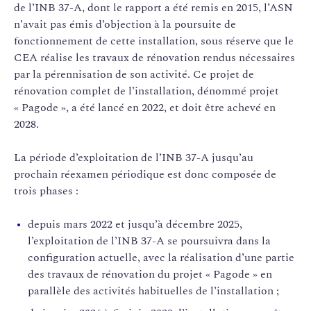
de l’INB 37-A, dont le rapport a été remis en 2015, l’ASN
n’avait pas émis d’objection à la poursuite de
fonctionnement de cette installation, sous réserve que le
CEA réalise les travaux de rénovation rendus nécessaires
par la pérennisation de son activité. Ce projet de
rénovation complet de l’installation, dénommé projet
« Pagode », a été lancé en 2022, et doit être achevé en
2028.
La période d’exploitation de l’INB 37-A jusqu’au
prochain réexamen périodique est donc composée de
trois phases :
depuis mars 2022 et jusqu’à décembre 2025,
l’exploitation de l’INB 37-A se poursuivra dans la
configuration actuelle, avec la réalisation d’une partie
des travaux de rénovation du projet « Pagode » en
parallèle des activités habituelles de l’installation ;