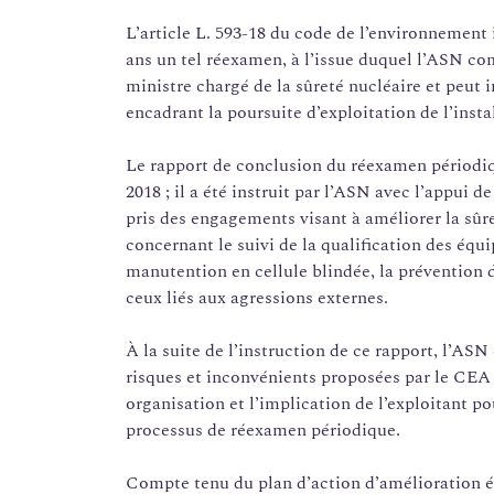
L’article L. 593-18 du code de l’environnement i
ans un tel réexamen, à l’issue duquel l’ASN co
ministre chargé de la sûreté nucléaire et peut 
encadrant la poursuite d’exploitation de l’insta
Le rapport de conclusion du réexamen périodiq
2018 ; il a été instruit par l’ASN avec l’appui de 
pris des engagements visant à améliorer la sûr
concernant le suivi de la qualification des équi
manutention en cellule blindée, la prévention 
ceux liés aux agressions externes.
À la suite de l’instruction de ce rapport, l’ASN
risques et inconvénients proposées par le CEA 
organisation et l’implication de l’exploitant p
processus de réexamen périodique.
Compte tenu du plan d’action d’amélioration él