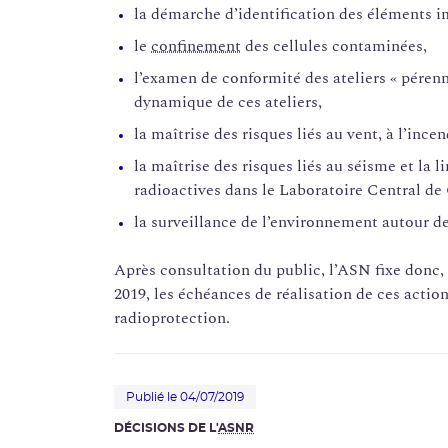
la démarche d’identification des éléments i
le
confinement
des cellules contaminées,
l’examen de conformité des ateliers « péren
dynamique de ces ateliers,
la maîtrise des risques liés au vent, à l’incen
la maîtrise des risques liés au séisme et la 
radioactives dans le Laboratoire Central de 
la surveillance de l’environnement autour de 
Après consultation du public, l’ASN fixe donc,
2019, les échéances de réalisation de ces action
radioprotection.
Publié le 04/07/2019
DÉCISIONS DE L'
ASNR