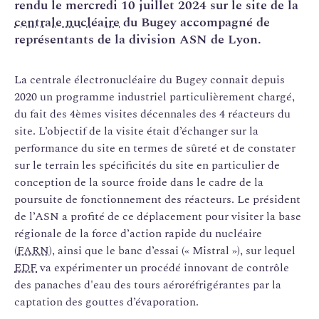
rendu le mercredi 10 juillet 2024 sur le site de la
centrale nucléaire
du Bugey accompagné de
représentants de la division ASN de Lyon.
La centrale électronucléaire du Bugey connait depuis
2020 un programme industriel particulièrement chargé,
du fait des 4èmes visites décennales des 4 réacteurs du
site. L’objectif de la visite était d’échanger sur la
performance du site en termes de sûreté et de constater
sur le terrain les spécificités du site en particulier de
conception de la source froide dans le cadre de la
poursuite de fonctionnement des réacteurs. Le président
de l’ASN a profité de ce déplacement pour visiter la base
régionale de la force d’action rapide du nucléaire
(
FARN
), ainsi que le banc d’essai (« Mistral »), sur lequel
EDF
va expérimenter un procédé innovant de contrôle
des panaches d'eau des tours aéroréfrigérantes par la
captation des gouttes d’évaporation.