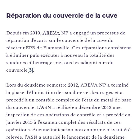
Réparation du couvercle de la cuve
Depuis fin 2010,
AREVA
NP a engagé un processus de
réparation d’écarts sur le couvercle de la cuve du
réacteur EPR de Flamanville. Ces réparations consistent
à éliminer puis exécuter à nouveau la totalité des
soudures et beurrages de tous les adaptateurs du
couvercle
[3]
.
Lors du deuxième semestre 2012, AREVA NP a terminé
la phase d’élimination des soudures et beurrages et a
procédé à un contrôle complet de l’état du métal de base
du couvercle. L’ASN a réalisé en décembre 2012 une
inspection de ces opérations de contrôle et a procédé en
janvier 2013 à l’examen complet des résultats de ces
opérations. Aucune indication non conforme n’ayant été
relevée, l’ASN a autorisé le lancement de la deuxième