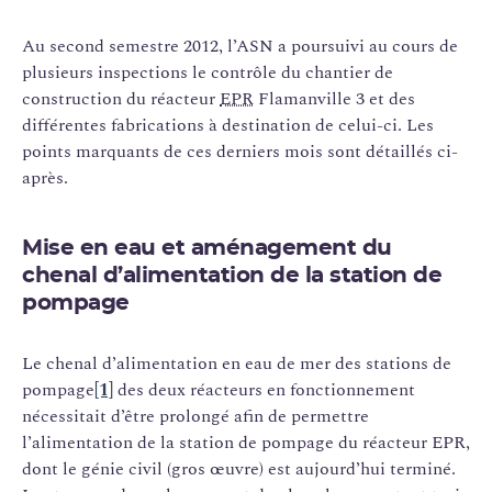
Au second semestre 2012, l’ASN a poursuivi au cours de
plusieurs inspections le contrôle du chantier de
construction du réacteur
EPR
Flamanville 3 et des
différentes fabrications à destination de celui-ci. Les
points marquants de ces derniers mois sont détaillés ci-
après.
Mise en eau et aménagement du
chenal d’alimentation de la station de
pompage
Le chenal d’alimentation en eau de mer des stations de
pompage
[1]
des deux réacteurs en fonctionnement
nécessitait d’être prolongé afin de permettre
l’alimentation de la station de pompage du réacteur EPR,
dont le génie civil (gros œuvre) est aujourd’hui terminé.