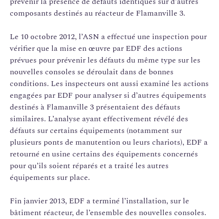
prévenir la présence de défauts identiques sur d’autres
composants destinés au réacteur de Flamanville 3.
Le 10 octobre 2012, l’ASN a effectué une inspection pour
vérifier que la mise en œuvre par EDF des actions
prévues pour prévenir les défauts du même type sur les
nouvelles consoles se déroulait dans de bonnes
conditions. Les inspecteurs ont aussi examiné les actions
engagées par EDF pour analyser si d’autres équipements
destinés à Flamanville 3 présentaient des défauts
similaires. L’analyse ayant effectivement révélé des
défauts sur certains équipements (notamment sur
plusieurs ponts de manutention ou leurs chariots), EDF a
retourné en usine certains des équipements concernés
pour qu’ils soient réparés et a traité les autres
équipements sur place.
Fin janvier 2013, EDF a terminé l’installation, sur le
bâtiment réacteur, de l’ensemble des nouvelles consoles.