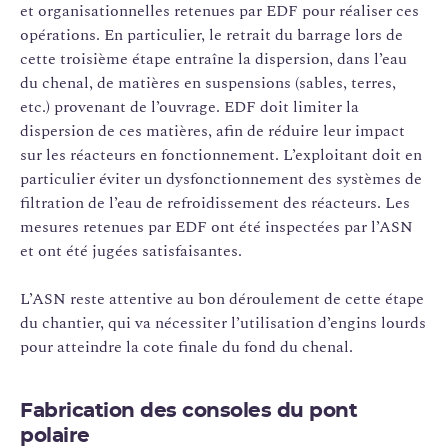
et organisationnelles retenues par EDF pour réaliser ces
opérations. En particulier, le retrait du barrage lors de
cette troisième étape entraîne la dispersion, dans l’eau
du chenal, de matières en suspensions (sables, terres,
etc.) provenant de l’ouvrage. EDF doit limiter la
dispersion de ces matières, afin de réduire leur impact
sur les réacteurs en fonctionnement. L’exploitant doit en
particulier éviter un dysfonctionnement des systèmes de
filtration de l’eau de refroidissement des réacteurs. Les
mesures retenues par EDF ont été inspectées par l’ASN
et ont été jugées satisfaisantes.
L’ASN reste attentive au bon déroulement de cette étape
du chantier, qui va nécessiter l’utilisation d’engins lourds
pour atteindre la cote finale du fond du chenal.
Fabrication des consoles du pont
polaire