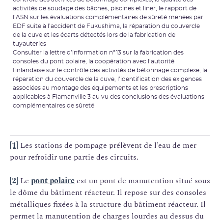
activités de soudage des bâches, piscines et liner, le rapport de
l’ASN sur les évaluations complémentaires de sûreté menées par
EDF suite à l’accident de Fukushima, la réparation du couvercle
de la cuve et les écarts détectés lors de la fabrication de
tuyauteries
Consulter la lettre d’information n°13 sur la fabrication des
consoles du pont polaire, la coopération avec l’autorité
finlandaise sur le contrôle des activités de bétonnage complexe, la
réparation du couvercle de la cuve, l’identification des exigences
associées au montage des équipements et les prescriptions
applicables à Flamanville 3 au vu des conclusions des évaluations
complémentaires de sûreté
[1]
Les stations de pompage prélèvent de l’eau de mer
pour refroidir une partie des circuits.
[2]
Le
pont polaire
est un pont de manutention situé sous
le dôme du bâtiment réacteur. Il repose sur des consoles
métalliques fixées à la structure du bâtiment réacteur. Il
permet la manutention de charges lourdes au dessus du