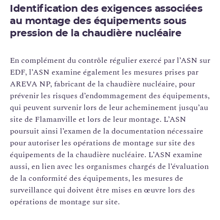
Identification des exigences associées
au montage des équipements sous
pression de la chaudière nucléaire
En complément du contrôle régulier exercé par l’ASN sur
EDF, l’ASN examine également les mesures prises par
AREVA NP, fabricant de la chaudière nucléaire, pour
prévenir les risques d’endommagement des équipements,
qui peuvent survenir lors de leur acheminement jusqu’au
site de Flamanville et lors de leur montage. L’ASN
poursuit ainsi l’examen de la documentation nécessaire
pour autoriser les opérations de montage sur site des
équipements de la chaudière nucléaire. L’ASN examine
aussi, en lien avec les organismes chargés de l’évaluation
de la conformité des équipements, les mesures de
surveillance qui doivent être mises en œuvre lors des
opérations de montage sur site.