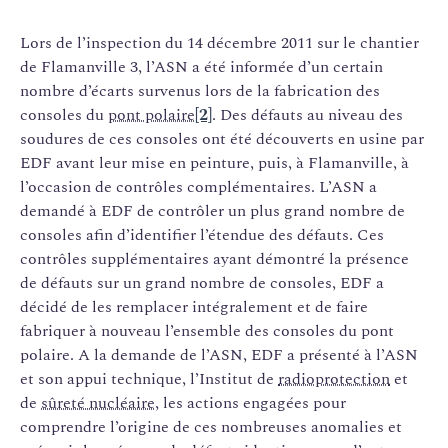
Lors de l’inspection du 14 décembre 2011 sur le chantier
de Flamanville 3, l’ASN a été informée d’un certain
nombre d’écarts survenus lors de la fabrication des
consoles du
pont polaire
[2]
. Des défauts au niveau des
soudures de ces consoles ont été découverts en usine par
EDF avant leur mise en peinture, puis, à Flamanville, à
l’occasion de contrôles complémentaires. L’ASN a
demandé à EDF de contrôler un plus grand nombre de
consoles afin d’identifier l’étendue des défauts. Ces
contrôles supplémentaires ayant démontré la présence
de défauts sur un grand nombre de consoles, EDF a
décidé de les remplacer intégralement et de faire
fabriquer à nouveau l’ensemble des consoles du pont
polaire. A la demande de l’ASN, EDF a présenté à l’ASN
et son appui technique, l’Institut de
radioprotection
et
de
sûreté nucléaire
, les actions engagées pour
comprendre l’origine de ces nombreuses anomalies et