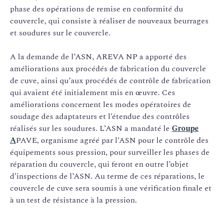
phase des opérations de remise en conformité du
couvercle, qui consiste à réaliser de nouveaux beurrages
et soudures sur le couvercle.
A la demande de l’ASN, AREVA NP a apporté des
améliorations aux procédés de fabrication du couvercle
de cuve, ainsi qu’aux procédés de contrôle de fabrication
qui avaient été initialement mis en œuvre. Ces
améliorations concernent les modes opératoires de
soudage des adaptateurs et l’étendue des contrôles
réalisés sur les soudures. L’ASN a mandaté le
Groupe
A
PAVE, organisme agréé par l’ASN pour le contrôle des
équipements sous pression, pour surveiller les phases de
réparation du couvercle, qui feront en outre l’objet
d’inspections de l’ASN. Au terme de ces réparations, le
couvercle de cuve sera soumis à une vérification finale et
à un test de résistance à la pression.