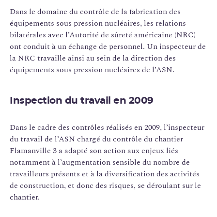
Dans le domaine du contrôle de la fabrication des
équipements sous pression nucléaires, les relations
bilatérales avec l’Autorité de sûreté américaine (NRC)
ont conduit à un échange de personnel. Un inspecteur de
la NRC travaille ainsi au sein de la direction des
équipements sous pression nucléaires de l’ASN.
Inspection du travail en 2009
Dans le cadre des contrôles réalisés en 2009, l’inspecteur
du travail de l’ASN chargé du contrôle du chantier
Flamanville 3 a adapté son action aux enjeux liés
notamment à l’augmentation sensible du nombre de
travailleurs présents et à la diversification des activités
de construction, et donc des risques, se déroulant sur le
chantier.