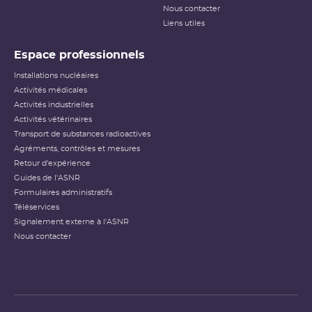
Nous contacter
Liens utiles
Espace professionnels
Installations nucléaires
Activités médicales
Activités industrielles
Activités vétérinaires
Transport de substances radioactives
Agréments, contrôles et mesures
Retour d'expérience
Guides de l'ASNR
Formulaires administratifs
Téléservices
Signalement externe à l'ASNR
Nous contacter