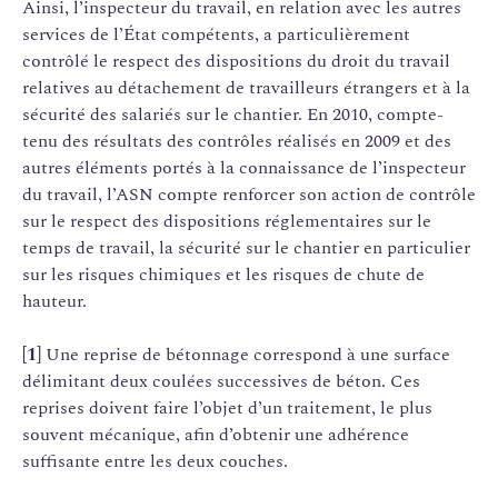
Ainsi, l’inspecteur du travail, en relation avec les autres
services de l’État compétents, a particulièrement
contrôlé le respect des dispositions du droit du travail
relatives au détachement de travailleurs étrangers et à la
sécurité des salariés sur le chantier. En 2010, compte-
tenu des résultats des contrôles réalisés en 2009 et des
autres éléments portés à la connaissance de l’inspecteur
du travail, l’ASN compte renforcer son action de contrôle
sur le respect des dispositions réglementaires sur le
temps de travail, la sécurité sur le chantier en particulier
sur les risques chimiques et les risques de chute de
hauteur.
[1]
Une reprise de bétonnage correspond à une surface
délimitant deux coulées successives de béton. Ces
reprises doivent faire l’objet d’un traitement, le plus
souvent mécanique, afin d’obtenir une adhérence
suffisante entre les deux couches.