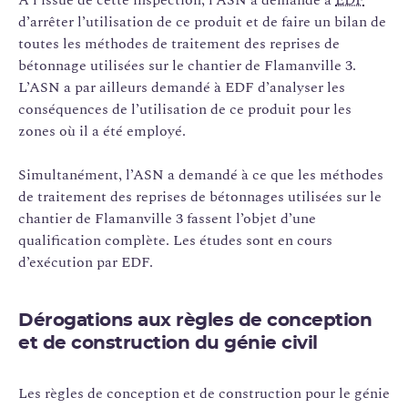
d’arrêter l’utilisation de ce produit et de faire un bilan de
toutes les méthodes de traitement des reprises de
bétonnage utilisées sur le chantier de Flamanville 3.
L’ASN a par ailleurs demandé à EDF d’analyser les
conséquences de l’utilisation de ce produit pour les
zones où il a été employé.
Simultanément, l’ASN a demandé à ce que les méthodes
de traitement des reprises de bétonnages utilisées sur le
chantier de Flamanville 3 fassent l’objet d’une
qualification complète. Les études sont en cours
d’exécution par EDF.
Dérogations aux règles de conception
et de construction du génie civil
Les règles de conception et de construction pour le génie