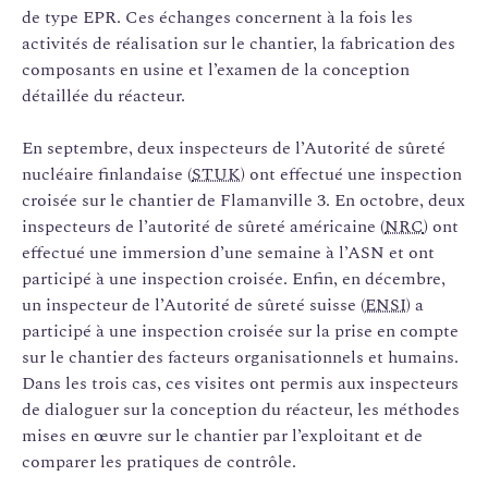
de type EPR. Ces échanges concernent à la fois les
activités de réalisation sur le chantier, la fabrication des
composants en usine et l’examen de la conception
détaillée du réacteur.
En septembre, deux inspecteurs de l’Autorité de sûreté
nucléaire finlandaise (
STUK
) ont effectué une inspection
croisée sur le chantier de Flamanville 3. En octobre, deux
inspecteurs de l’autorité de sûreté américaine (
NRC
) ont
effectué une immersion d’une semaine à l’ASN et ont
participé à une inspection croisée. Enfin, en décembre,
un inspecteur de l’Autorité de sûreté suisse (
ENSI
) a
participé à une inspection croisée sur la prise en compte
sur le chantier des facteurs organisationnels et humains.
Dans les trois cas, ces visites ont permis aux inspecteurs
de dialoguer sur la conception du réacteur, les méthodes
mises en œuvre sur le chantier par l’exploitant et de
comparer les pratiques de contrôle.