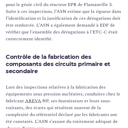
pour le génie civil du réacteur EPR de Flamanville 3.
Suite à ces inspections, l’ASN estime que la rigueur dans
l’identification et la justification de ces dérogations doit
être renforcée. L’ASN a également demandé à EDF de
vérifier que l'ensemble des dérogations à l'ETC-C était
correctement identifié.
Contrôle de la fabrication des
composants des circuits primaire et
secondaire
Lors des inspections relatives à la fabrication des
équipements sous pression nucléaires, conduites chez le
fabricant
AREVA
NP, ses fournisseurs et leurs sous-
traitants, des écarts qui résultent souvent de la
complexité du référentiel déclaré par les fabricants ont
été constatés. L’ASN s’assure du traitement adéquat de