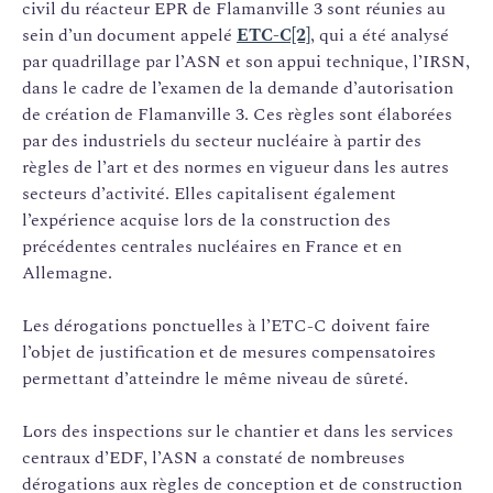
civil du réacteur EPR de Flamanville 3 sont réunies au
sein d’un document appelé
ETC-C[2]
, qui a été analysé
par quadrillage par l’ASN et son appui technique, l’IRSN,
dans le cadre de l’examen de la demande d’autorisation
de création de Flamanville 3. Ces règles sont élaborées
par des industriels du secteur nucléaire à partir des
règles de l’art et des normes en vigueur dans les autres
secteurs d’activité. Elles capitalisent également
l’expérience acquise lors de la construction des
précédentes centrales nucléaires en France et en
Allemagne.
Les dérogations ponctuelles à l’ETC-C doivent faire
l’objet de justification et de mesures compensatoires
permettant d’atteindre le même niveau de sûreté.
Lors des inspections sur le chantier et dans les services
centraux d’EDF, l’ASN a constaté de nombreuses
dérogations aux règles de conception et de construction