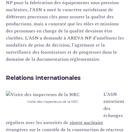
NP pour la fabrication des équipements sous pression
nucléaires, l’ASN a noté le caractère satisfaisant de
différents processus clés pour assurer la qualité des
productions, mais a constaté que les rôles et missions
des personnes en charge de la qualité devaient être
clarifiés. L’ASN a demandé à AREVA NP d’améliorer les
modalités de prise de décision, l’agrément et la
surveillance des fournisseurs et de progresser dans le
domaine de la documentation réglementaire.
Relations internationales
L’ASN
entretient
Visite des inspecteurs de la NRC
des
échanges
réguliers avec les autorités de
sûreté nucléaire
étrangères sur le contrôle de la construction de réacteur