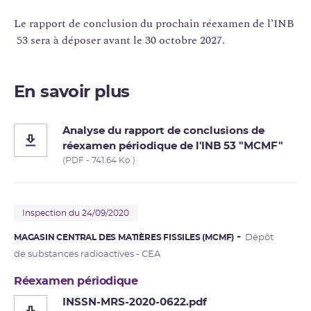
Le rapport de conclusion du prochain réexamen de l’INB
53 sera à déposer avant le 30 octobre 2027.
En savoir plus
Analyse du rapport de conclusions de
réexamen périodique de l'INB 53 "MCMF"
(PDF - 741.64 Ko )
Inspection du 24/09/2020
MAGASIN CENTRAL DES MATIÈRES FISSILES (MCMF)
Dépôt
de substances radioactives - CEA
Réexamen périodique
INSSN-MRS-2020-0622.pdf