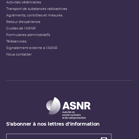
Activités vétérinaires
Transport de substances radioactives
Agréments, contrôles et mesures
Retour d'expérience
Guides de l'ASNR
Formulaires administratifs
Téléservices
Signalement externe à l'ASNR
Nous contacter
S'abonner à nos lettres d'information
Types de