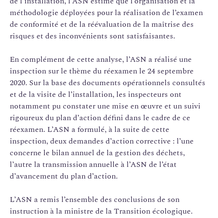
de l’installation, l’ASN estime que l’organisation et la
méthodologie déployées pour la réalisation de l’examen
de conformité et de la réévaluation de la maîtrise des
risques et des inconvénients sont satisfaisantes.
En complément de cette analyse, l’ASN a réalisé une
inspection sur le thème du réexamen le 24 septembre
2020. Sur la base des documents opérationnels consultés
et de la visite de l’installation, les inspecteurs ont
notamment pu constater une mise en œuvre et un suivi
rigoureux du plan d’action défini dans le cadre de ce
réexamen. L’ASN a formulé, à la suite de cette
inspection, deux demandes d’action corrective : l’une
concerne le bilan annuel de la gestion des déchets,
l’autre la transmission annuelle à l’ASN de l’état
d’avancement du plan d’action.
L’ASN a remis l’ensemble des conclusions de son
instruction à la ministre de la Transition écologique.