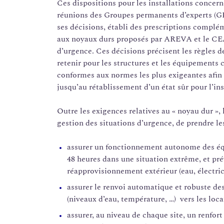
Ces dispositions pour les installations concern
réunions des Groupes permanents d’experts (G
ses décisions, établi des prescriptions complé
aux noyaux durs proposés par AREVA et le CEA,
d’urgence. Ces décisions précisent les règles
retenir pour les structures et les équipements c
conformes aux normes les plus exigeantes afin 
jusqu’au rétablissement d’un état sûr pour l’ins
Outre les exigences relatives au « noyau dur »,
gestion des situations d’urgence, de prendre le
assurer un fonctionnement autonome des éq
48 heures dans une situation extrême, et pr
réapprovisionnement extérieur (eau, électrici
assurer le renvoi automatique et robuste des 
(niveaux d’eau, température, …) vers les loca
assurer, au niveau de chaque site, un renfort