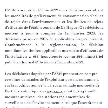
L’ASN a adopté le 16 juin 2022 deux décisions encadrant
les modalités de prélèvement, de consommation d’eau et
de rejets dans l’environnement et les limites de rejets
d’effluents de l’établissement de La Hague. Ces décisions
mettent à jour, à compter du 1er janvier 2023, les
décisions prises en 2015 et applicables jusqu’à présent.
Conformément à la réglementation, la décision
modifiant les limites applicables aux rejets d’effluents de
l’installation a été homologuée par arrêté ministériel
publié au Journal Officiel du 7 décembre 2022.
Les décisions adoptées par l’ASN prennent en compte
certaines demandes de l’exploitant portant notamment
sur la modification de la valeur maximale mensuelle de
l’activité volumique des
gaz rares
, dont le krypton-85,
mesurée au niveau des stations réglementaires de
surveillance de l’environnement, ainsi que l’encadrement