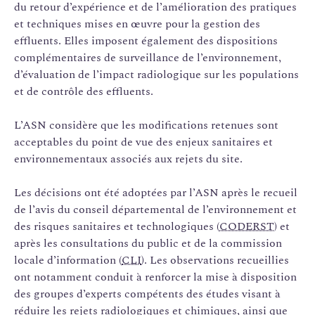
du retour d’expérience et de l’amélioration des pratiques
et techniques mises en œuvre pour la gestion des
effluents. Elles imposent également des dispositions
complémentaires de surveillance de l’environnement,
d’évaluation de l’impact radiologique sur les populations
et de contrôle des effluents.
L’ASN considère que les modifications retenues sont
acceptables du point de vue des enjeux sanitaires et
environnementaux associés aux rejets du site.
Les décisions ont été adoptées par l’ASN après le recueil
de l’avis du conseil départemental de l’environnement et
des risques sanitaires et technologiques (
CODERST
) et
après les consultations du public et de la commission
locale d’information (
CLI
). Les observations recueillies
ont notamment conduit à renforcer la mise à disposition
des groupes d’experts compétents des études visant à
réduire les rejets radiologiques et chimiques, ainsi que