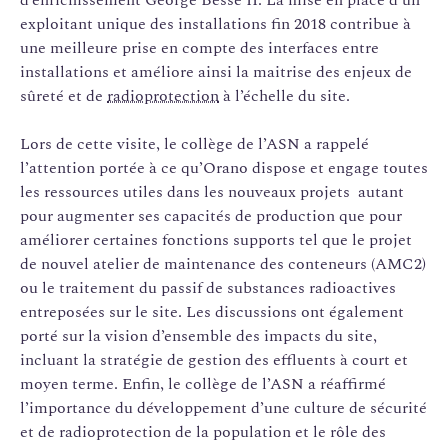
exploitant unique des installations fin 2018 contribue à
une meilleure prise en compte des interfaces entre
installations et améliore ainsi la maitrise des enjeux de
sûreté et de
radioprotection
à l’échelle du site.
Lors de cette visite, le collège de l’ASN a rappelé
l’attention portée à ce qu’Orano dispose et engage toutes
les ressources utiles dans les nouveaux projets autant
pour augmenter ses capacités de production que pour
améliorer certaines fonctions supports tel que le projet
de nouvel atelier de maintenance des conteneurs (AMC2)
ou le traitement du passif de substances radioactives
entreposées sur le site. Les discussions ont également
porté sur la vision d’ensemble des impacts du site,
incluant la stratégie de gestion des effluents à court et
moyen terme. Enfin, le collège de l’ASN a réaffirmé
l’importance du développement d’une culture de sécurité
et de radioprotection de la population et le rôle des