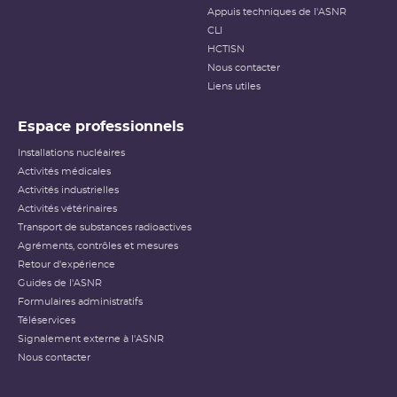
Appuis techniques de l'ASNR
CLI
HCTISN
Nous contacter
Liens utiles
Espace professionnels
Installations nucléaires
Activités médicales
Activités industrielles
Activités vétérinaires
Transport de substances radioactives
Agréments, contrôles et mesures
Retour d'expérience
Guides de l'ASNR
Formulaires administratifs
Téléservices
Signalement externe à l'ASNR
Nous contacter