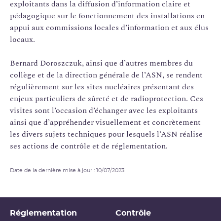
exploitants dans la diffusion d’information claire et
pédagogique sur le fonctionnement des installations en
appui aux commissions locales d’information et aux élus
locaux.
Bernard Doroszczuk, ainsi que d’autres membres du
collège et de la direction générale de l’ASN, se rendent
régulièrement sur les sites nucléaires présentant des
enjeux particuliers de sûreté et de radioprotection. Ces
visites sont l’occasion d’échanger avec les exploitants
ainsi que d’appréhender visuellement et concrètement
les divers sujets techniques pour lesquels l’ASN réalise
ses actions de contrôle et de réglementation.
Date de la dernière mise à jour : 10/07/2023
Réglementation
Contrôle